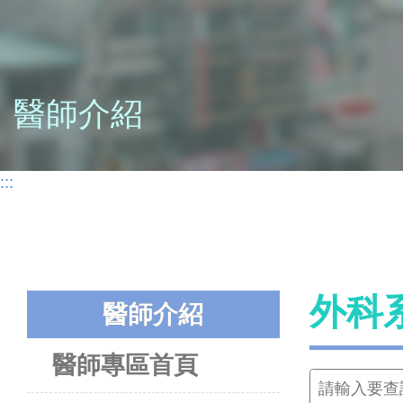
醫師介紹
:::
外科
醫師介紹
醫師專區首頁