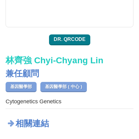
DR. QRCODE
林齊強 Chyi-Chyang Lin
兼任顧問
基因醫學部
基因醫學部 ( 中心 )
Cytogenetics Genetics
相關連結