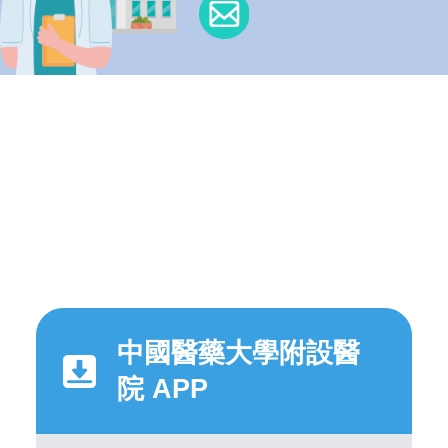
中國醫藥大學附設醫
院 APP