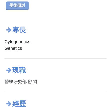
學術研討
專長
Cytogenetics
Genetics
現職
醫學研究部 顧問
經歷