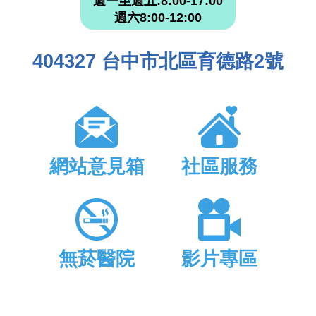
週一至週五:8:00-17:00
週六8:00-12:00
404327 台中市北區育德路2號
網站意見箱
社區服務
無菸醫院
影片專區