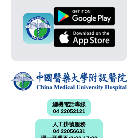
總機電話專線
04 22052121
人工掛號服務
04 22056631