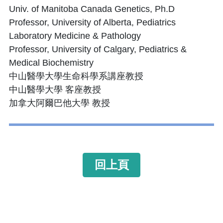
Univ. of Manitoba Canada Genetics, Ph.D
Professor, University of Alberta, Pediatrics
Laboratory Medicine & Pathology
Professor, University of Calgary, Pediatrics &
Medical Biochemistry
中山醫學大學生命科學系講座教授
中山醫學大學 客座教授
加拿大阿爾巴他大學 教授
回上頁