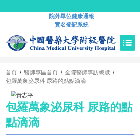
院外單位健康通報
實名登記系統
首頁
/
醫師專區首頁
/
全院醫師專訪總覽
/
包羅萬象泌尿科 尿路的點點滴滴
包羅萬象泌尿科 尿路的點
點滴滴