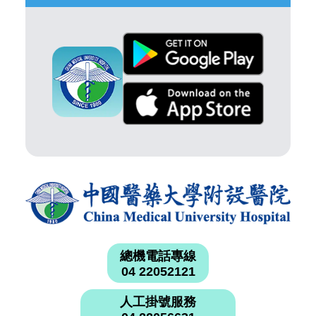
總機電話專線
04 22052121
人工掛號服務