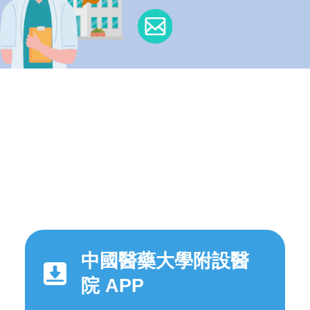
中國醫藥大學附設醫
院 APP