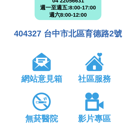
04 22056631
週一至週五:8:00-17:00
週六8:00-12:00
404327 台中市北區育德路2號
網站意見箱
社區服務
無菸醫院
影片專區