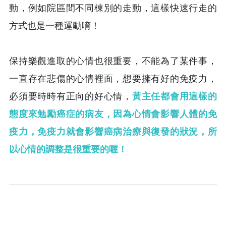
動，例如院區間不同棟別的走動，這樣快速行走的
方式也是一種運動唷！
保持樂觀進取的心情也很重要，不能為了某件事，
一直存在悲傷的心情裡面，想要擁有好的免疫力，
必須要時時有正向的好心情，
黃主任都會用這樣的
態度來勉勵癌症的病友，因為心情會影響人體的免
疫力，免疫力就會影響癌病治療與復發的狀況，所
以心情的調整是很重要的喔！