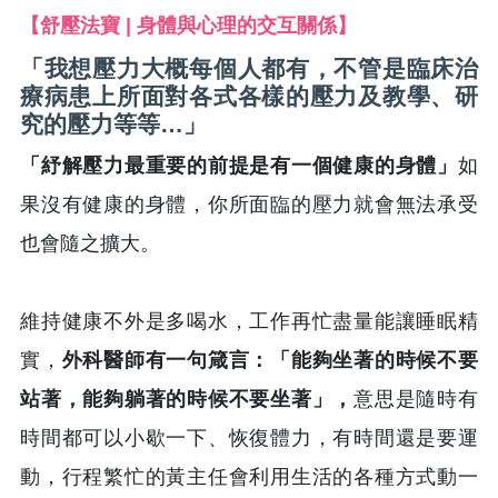
【舒壓法寶 | 身體與心理的交互關係】
「我想壓力大概每個人都有，不管是臨床治
療病患上所面對各式各樣的壓力及教學、研
究的壓力等等…」
「紓解壓力最重要的前提是有一個健康的身體」
如
果沒有健康的身體，你所面臨的壓力就會無法承受
也會隨之擴大。
維持健康不外是多喝水，工作再忙盡量能讓睡眠精
實，
外科醫師有一句箴言：「能夠坐著的時候不要
站著，能夠躺著的時候不要坐著」，
意思是隨時有
時間都可以小歇一下、恢復體力，有時間還是要運
動，行程繁忙的黃主任會利用生活的各種方式動一