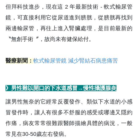
但拜科技進步，現在這 2 年最新技術 - 軟式輸尿管
鏡，可直接利用它從尿道進到膀胱，從膀胱再找到
兩邊輸尿管，再往上進入腎臟處理，是目前最新的
〝無創手術〞，故尚未有健保給付。
醫療新聞：
軟式輸尿管鏡 減少腎結石病患痛苦
》男性難以開口的下水道感冒→慢性攝護腺炎
讓男性無奈的它經常反覆發作、類似下水道的小感
冒發作時，讓人有很多不舒服的感受或哪邊又隱約
作痛，病友常常很難跟醫師描繪具體的病況，一般
常見在30-50歲左右發病。