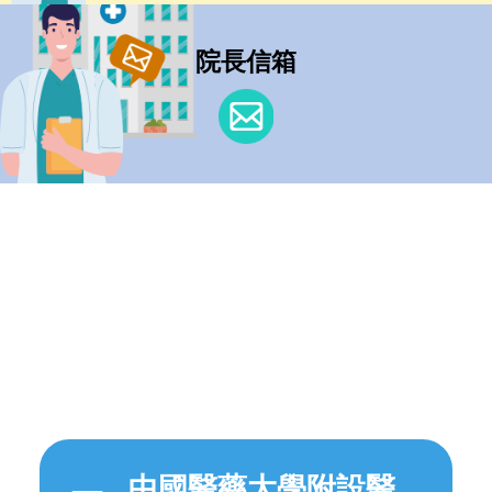
院長信箱
中國醫藥大學附設醫