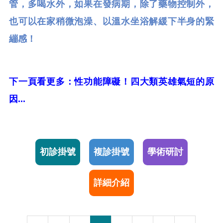
管，多喝水外，如果在發病期，除了藥物控制外，
也可以在家稍微泡澡、以溫水坐浴解緩下半身的緊
繃感！
下一頁看更多：性功能障礙！四大類英雄氣短的原
因...
初診掛號
複診掛號
學術研討
詳細介紹