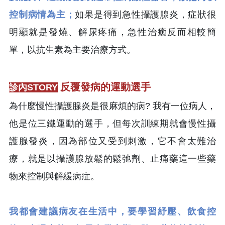
控制病情為主；
如果是得到急性攝護腺炎，症狀很
明顯就是發燒、解尿疼痛，急性治癒反而相較簡
單，以抗生素為主要治療方式。
反覆發病的運動選手
診內STORY
為什麼慢性攝護腺炎是很麻煩的病? 我有一位病人，
他是位三鐵運動的選手，但每次訓練期就會慢性攝
護腺發炎，因為部位又受到刺激，它不會太難治
療，就是以攝護腺放鬆的鬆弛劑、止痛藥這一些藥
物來控制與解緩病症。
我都會建議病友在生活中，要學習紓壓、飲食控