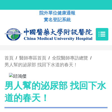
院外單位健康通報
實名登記系統
首頁
/
醫師專區首頁
/
全院醫師專訪總覽
/
男人幫的泌尿部 找回下水道的春天！
男人幫的泌尿部 找回下水
道的春天！