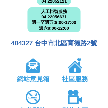
04 22052121
人工掛號服務
04 22056631
週一至週五:8:00-17:00
週六8:00-12:00
404327 台中市北區育德路2號
網站意見箱
社區服務