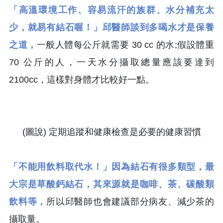
「高溫環境工作、容易流汗的族群、水分補充太
少，就易有結石喔！」邱醫師談到多喝水才是保養
之道，
一般人體每公斤就需要 30 cc 的水;假設體重
70 公斤的人，一天水分攝取總量應該要達到
2100cc，這樣對身體才比較好一點。
(圖說) 定期追蹤和健康檢查是必要的健康習慣
「不能用飲料取代水！」因為結石有很多類型，最
大宗是草酸鈣結石，其來源就是咖啡、茶、碳酸類
飲料等，
所以邱醫師也會建議部分病友、減少茶的
攝取量。