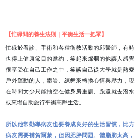
【忙碌間的養生法則｜平衡生活一把罩】
忙碌於看診、手術和各種衛教活動的邱醫師，有時
也得上健康節目的邀約，笑起來燦爛的他讓人感覺
很享受在自己工作之中，笑談自己從大學就是熱愛
戶外運動的人，攀岩、練舞來轉換心情與壓力，現
在時間太少只能抽空在健身房重訓、跑遠就去潛水
或來場自助旅行平衡高壓生活。
所以他常勸導病友也要養成良好的生活習慣，比方
病友需要補賀爾蒙，但因肥胖問題、體脂肪太高，