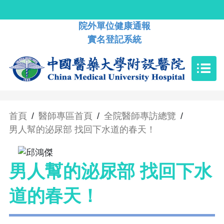
院外單位健康通報
實名登記系統
首頁
/
醫師專區首頁
/
全院醫師專訪總覽
/
男人幫的泌尿部 找回下水道的春天！
男人幫的泌尿部 找回下水
道的春天！