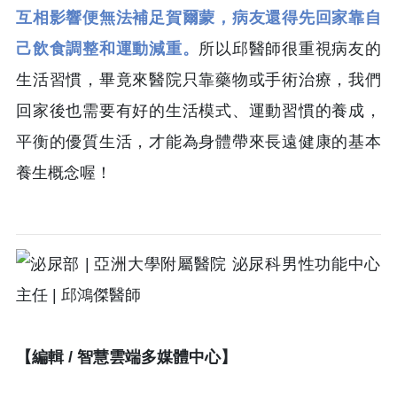
互相影響便無法補足賀爾蒙，病友還得先回家靠自
己飲食調整和運動減重。
所以邱醫師很重視病友的
生活習慣，畢竟來醫院只靠藥物或手術治療，我們
回家後也需要有好的生活模式、運動習慣的養成，
平衡的優質生活，才能為身體帶來長遠健康的基本
養生概念喔！
【編輯 / 智慧雲端多媒體中心】