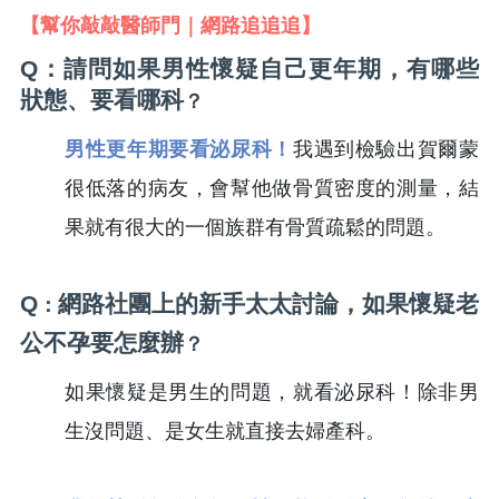
【幫你敲敲醫師門｜網路追追追】
Q：請問如果男性懷疑自己更年期，有哪些
狀態、要看哪科
？
男性更年期要看泌尿科！
我遇到檢驗出賀爾蒙
很低落的病友，會幫他做骨質密度的測量，結
果就有很大的一個族群有骨質疏鬆的問題。
Q
網路社團上的新手太太討論，如果懷疑老
：
公不孕要怎麼辦
？
如果懷疑是男生的問題，就看泌尿科！除非男
生沒問題、是女生就直接去婦產科。