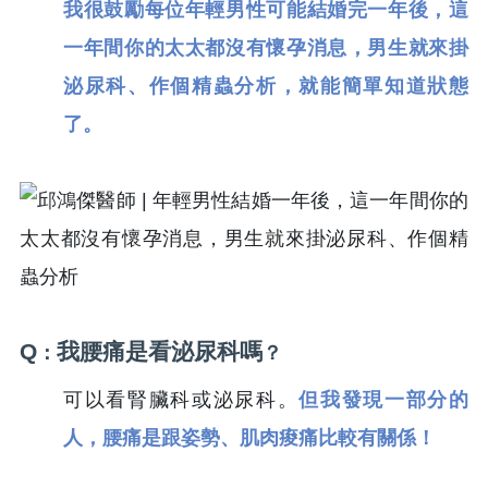
我很鼓勵每位年輕男性可能結婚完一年後，這
一年間你的太太都沒有懷孕消息，男生就來掛
泌尿科、作個精蟲分析，就能簡單知道狀態
了。
Q
我腰痛是看泌尿科嗎
：
？
可以看腎臟科或泌尿科。
但我發現一部分的
人，腰痛是跟姿勢、肌肉痠痛比較有關係！