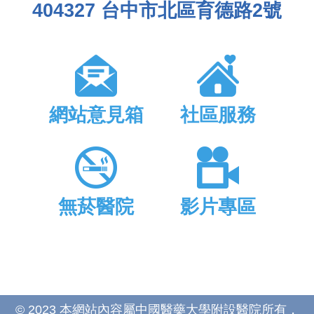
404327 台中市北區育德路2號
網站意見箱
社區服務
無菸醫院
影片專區
© 2023 本網站內容屬中國醫藥大學附設醫院所有，