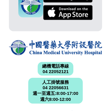
總機電話專線
04 22052121
人工掛號服務
04 22056631
週一至週五:8:00-17:00
週六8:00-12:00