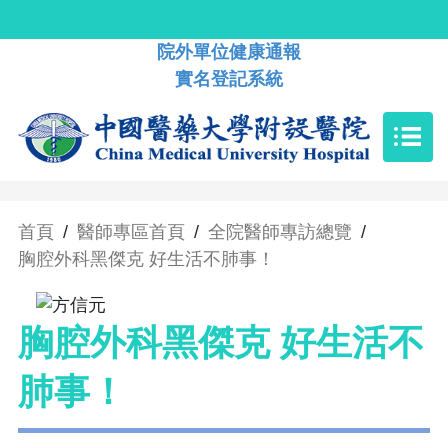
院外單位健康通報
實名登記系統
首頁
/
醫師專區首頁
/
全院醫師專訪總覽
/
胸腔外科黑傑克 好生活不肺事！
胸腔外科黑傑克 好生活不
肺事！