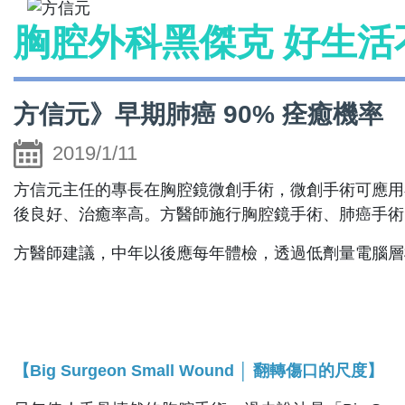
胸腔外科黑傑克 好生活
方信元》早期肺癌 90% 痊癒機率
2019/1/11
方信元主任的專長在胸腔鏡微創手術，微創手術可應用
後良好、治癒率高。方醫師施行胸腔鏡手術、肺癌手術
方醫師建議，中年以後應每年體檢，透過低劑量電腦層
【Big Surgeon Small Wound │ 翻轉傷口的尺度】