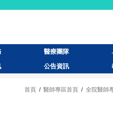
務
醫療團隊
訊
公告資訊
首頁
/
醫師專區首頁
/
全院醫師