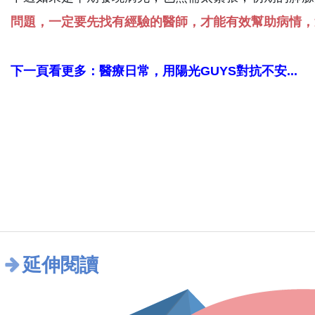
問題，一定要先找有經驗的醫師，才能有效幫助病情，
下一頁看更多：醫療日常，用陽光GUYS對抗不安...
延伸閱讀