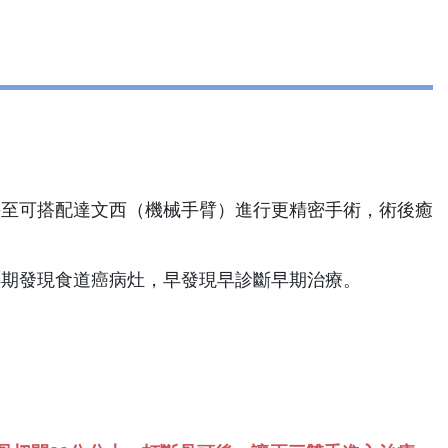
甚至可搭配達文西（機械手臂）進行更精密手術，術後癒
早期發現食道癌病灶，早發現早診斷早期治療。