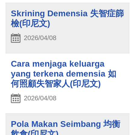
Skrining Demensia 失智症篩
檢(印尼文)
2026/04/08
Cara menjaga keluarga
yang terkena demensia 如
何照顧失智家人(印尼文)
2026/04/08
Pola Makan Seimbang 均衡
飲食(印尼文)