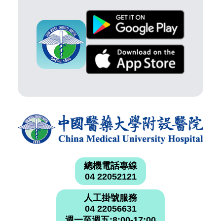
總機電話專線
04 22052121
人工掛號服務
04 22056631
週一至週五:8:00-17:00