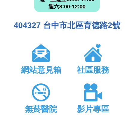
週六8:00-12:00
404327 台中市北區育德路2號
網站意見箱
社區服務
無菸醫院
影片專區