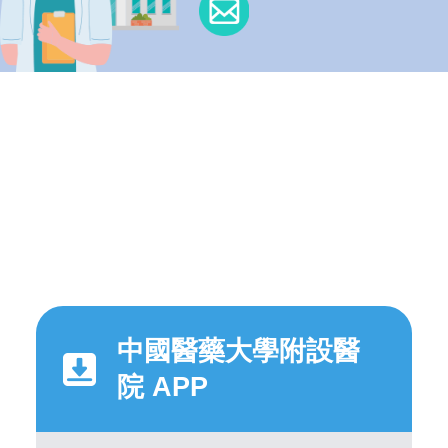
中國醫藥大學附設醫
院 APP