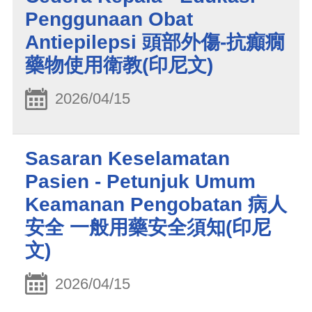
Penggunaan Obat
Antiepilepsi 頭部外傷-抗癲癇
藥物使用衛教(印尼文)
2026/04/15
Sasaran Keselamatan
Pasien - Petunjuk Umum
Keamanan Pengobatan 病人
安全 一般用藥安全須知(印尼
文)
2026/04/15