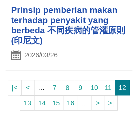
Prinsip pemberian makan
terhadap penyakit yang
berbeda 不同疾病的管灌原則
(印尼文)
2026/03/26
|<
<
…
7
8
9
10
11
12
13
14
15
16
…
>
>|