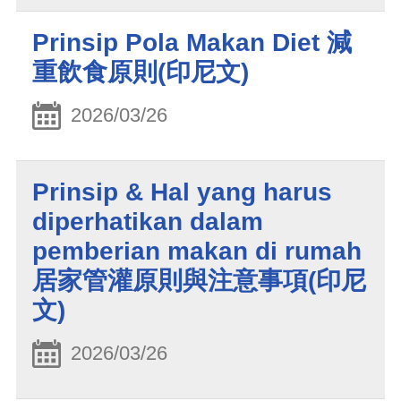
Prinsip Pola Makan Diet 減
重飲食原則(印尼文)
2026/03/26
Prinsip & Hal yang harus
diperhatikan dalam
pemberian makan di rumah
居家管灌原則與注意事項(印尼
文)
2026/03/26