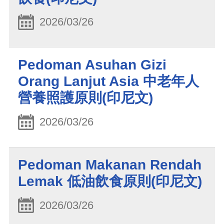
2026/03/26
Pedoman Asuhan Gizi
Orang Lanjut Asia 中老年人
營養照護原則(印尼文)
2026/03/26
Pedoman Makanan Rendah
Lemak 低油飲食原則(印尼文)
2026/03/26