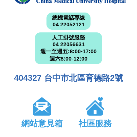
總機電話專線
04 22052121
人工掛號服務
04 22056631
週一至週五:8:00-17:00
週六8:00-12:00
404327 台中市北區育德路2號
網站意見箱
社區服務