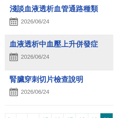
淺談血液透析血管通路種類
2026/06/24
血液透析中血壓上升併發症
2026/06/24
腎臟穿刺切片檢查說明
2026/06/24