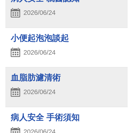
2026/06/24
小便起泡泡談起
2026/06/24
血脂肪濾清術
2026/06/24
病人安全 手術須知
2026/06/24