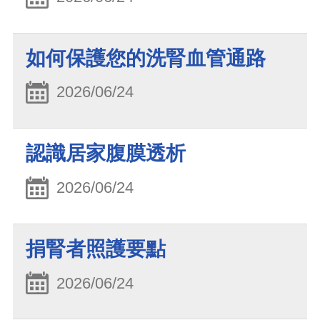
如何保護您的洗腎血管通路
2026/06/24
認識居家腹膜透析
2026/06/24
捐腎者照護要點
2026/06/24