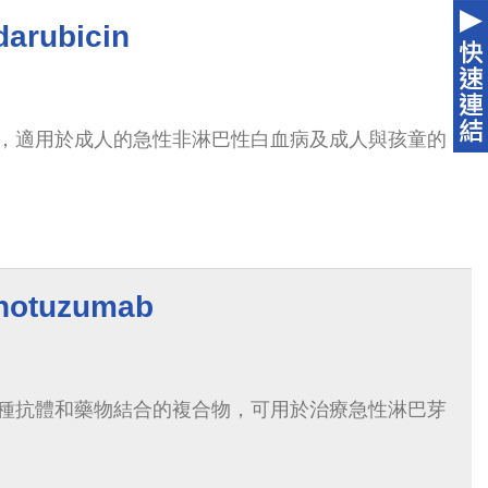
rubicin
，適用於成人的急性非淋巴性白血病及成人與孩童的
tuzumab
種抗體和藥物結合的複合物，可用於治療急性淋巴芽