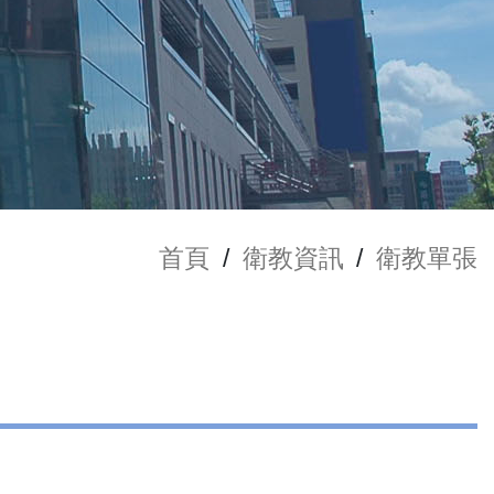
首頁
/
衛教資訊
/
衛教單張