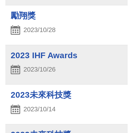
勵翔獎
2023/10/28
2023 IHF Awards
2023/10/26
2023未來科技獎
2023/10/14