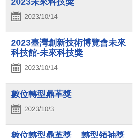
2023未來科技獎
2023/10/14
2023臺灣創新技術博覽會未來
科技館-未來科技獎
2023/10/14
數位轉型鼎革獎
2023/10/3
數位轉型鼎革獎__轉型領袖獎