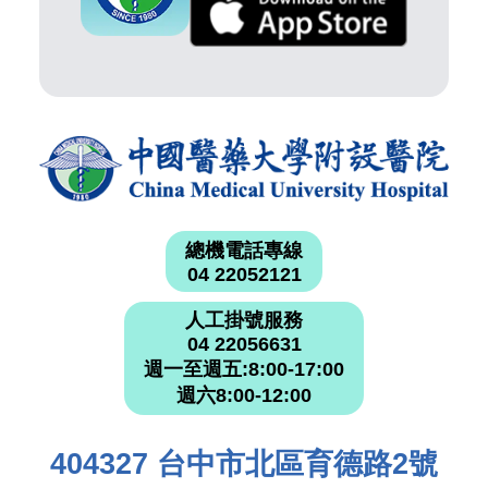
總機電話專線
04 22052121
人工掛號服務
04 22056631
週一至週五:8:00-17:00
週六8:00-12:00
404327 台中市北區育德路2號