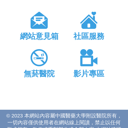
網站意見箱
社區服務
無菸醫院
影片專區
© 2023 本網站內容屬中國醫藥大學附設醫院所有，
一切內容僅供使用者在網站線上閱讀，禁止以任何