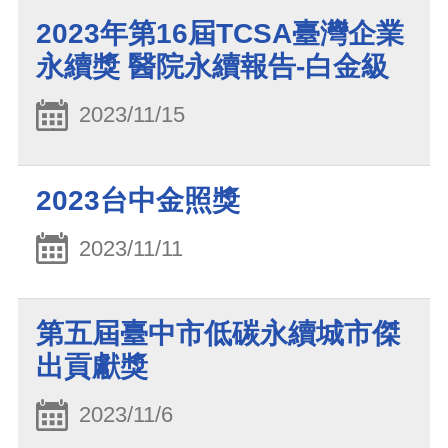
2023年第16屆TCSA臺灣企業
永續獎 醫院永續報告-白金級
2023/11/15
2023台中金照獎
2023/11/11
第五屆臺中市低碳永續城市傑
出貢獻獎
2023/11/6