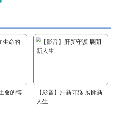
生命的轉
【影音】肝新守護 展開新
人生