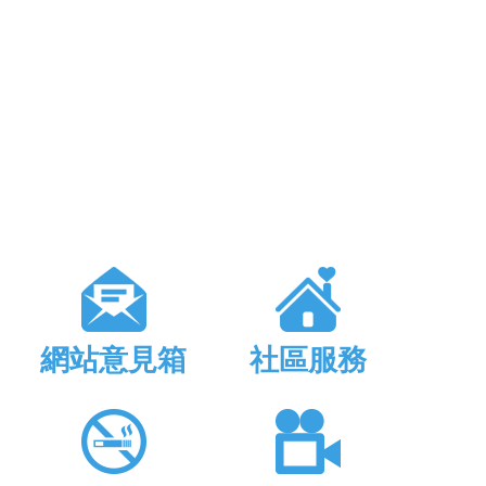
網站意見箱
社區服務