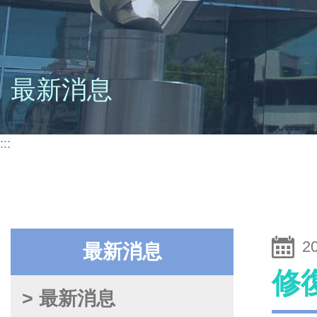
最新消息
:::
2
最新消息
修
> 最新消息