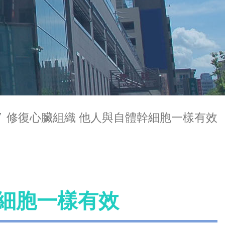
/
修復心臟組織 他人與自體幹細胞一樣有效
幹細胞一樣有效