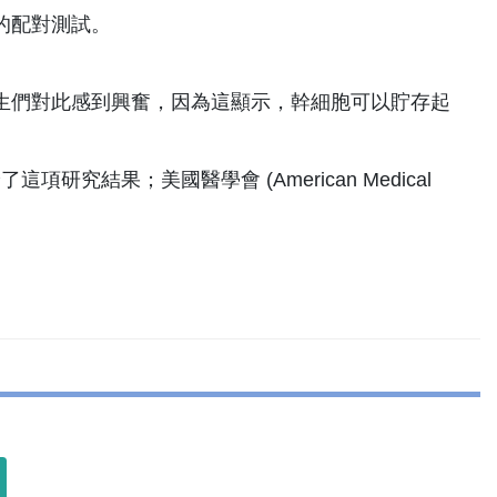
的配對測試。
生們對此感到興奮，因為這顯示，幹細胞可以貯存起
討論了這項研究結果；美國醫學會 (American Medical