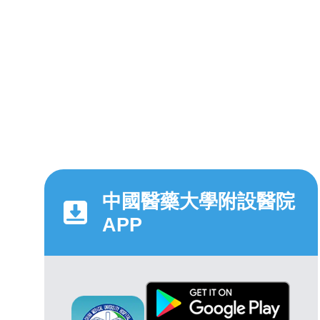
中國醫藥大學附設醫院
APP