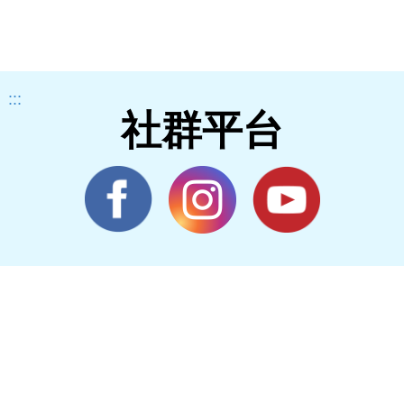
:::
社群平台