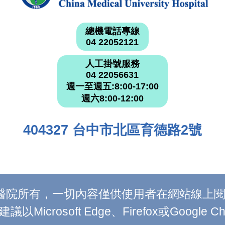
總機電話專線
04 22052121
人工掛號服務
04 22056631
週一至週五:8:00-17:00
週六8:00-12:00
404327 台中市北區育德路2號
附設醫院所有，一切內容僅供使用者在網站線
Microsoft Edge、Firefox或Google