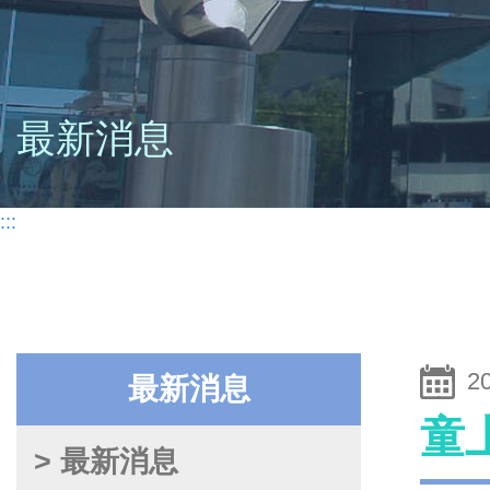
最新消息
:::
2
最新消息
童
> 最新消息