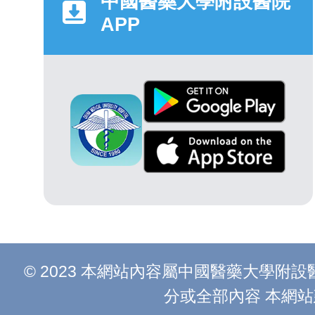
中國醫藥大學附設醫院
APP
© 2023 本網站內容屬中國醫藥大學
分或全部內容 本網站建議以