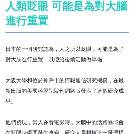
人類眨眼 可能是為對大腦
進行重置
日本的一個研究認為，人之所以眨眼，可能是為了
對大腦進行重置，以便給後續活動做準備。
大阪大學和位於神戶市的情報通信研究機構，在最
新出版的美國科學院院刊網路版發表了這個研究成
果。
他們發現，當人在看電影時，大腦中的活躍區域會
在眨眼時瞬間發生改變，研究人員根據這一發現提