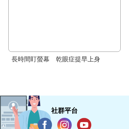
長時間盯螢幕 乾眼症提早上身
社群平台