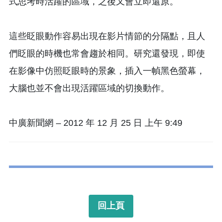
式思考時活躍的區域，之後又會立即還原。
這些眨眼動作容易出現在影片情節的分隔點，且人
們眨眼的時機也常會趨於相同。研究還發現，即使
在影像中仿照眨眼時的景象，插入一幀黑色螢幕，
大腦也並不會出現活躍區域的切換動作。
中廣新聞網 – 2012 年 12 月 25 日 上午 9:49
回上頁