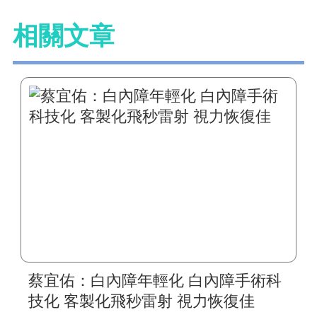
相關文章
蔡宜佑：白內障年輕化 白內障手術科
技化 客製化飛秒雷射 視力恢復佳