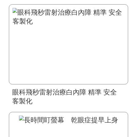
眼科飛秒雷射治療白內障 精準 安全
客製化