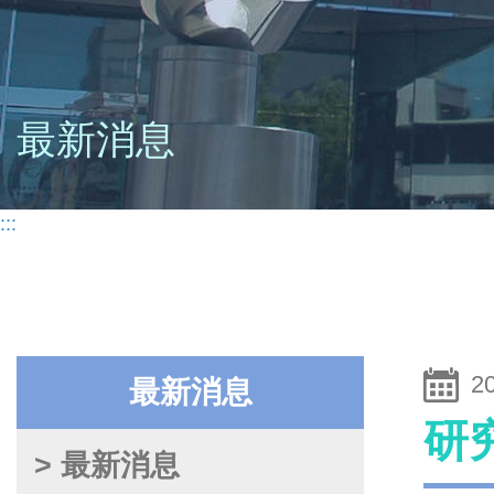
最新消息
:::
2
最新消息
研
> 最新消息