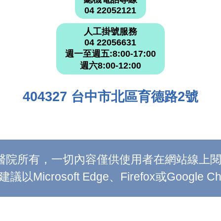
04 22052121
人工掛號服務
04 22056631
週一至週五:8:00-17:00
週六8:00-12:00
404327 台中市北區育德路2號
附設醫院所有，一切內容僅供使用者在網站線
Microsoft Edge、Firefox或Google