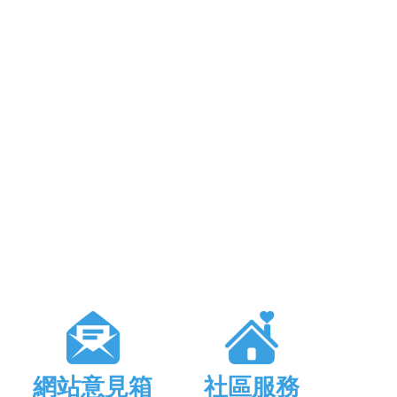
網站意見箱
社區服務