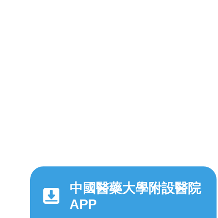
中國醫藥大學附設醫院
APP