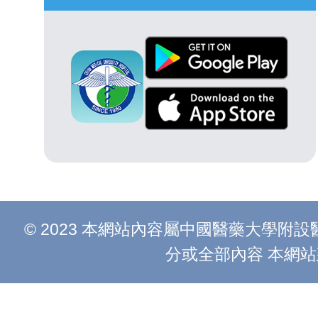
© 2023 本網站內容屬中國醫藥大學
分或全部內容 本網站建議以