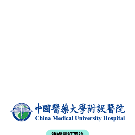
總機電話專線