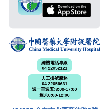
總機電話專線
04 22052121
人工掛號服務
04 22056631
週一至週五:8:00-17:00
週六8:00-12:00