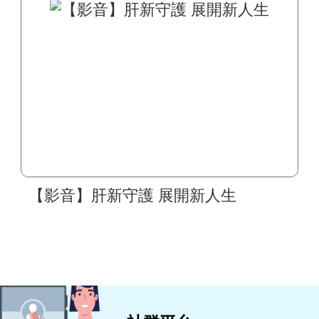
【影音】肝新守護 展開新人生