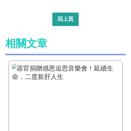
回上頁
相關文章