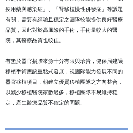
疫用藥與感染症」、「腎移植慢性併發症」等議題
有關，需要有經驗且穩定之團隊較能提供良好醫療
品質，因此對於高風險的手術，手術量較大的醫
院，其醫療品質也較佳。
有鑒於器官捐贈來源十分有限與珍貴，健保局建議
移植手術應該重點式發展，視團隊能力發展不同的
器官移植項目，朝建立優質移植團隊之方向整合，
以減少移植醫院家數過多，移植團隊不易維持穩
定，產生醫療品質不確定的問題。