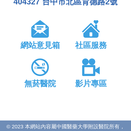
404327 台中市北區育德路2號
網站意見箱
社區服務
無菸醫院
影片專區
© 2023 本網站內容屬中國醫藥大學附設醫院所有，