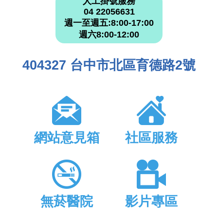
人工掛號服務
04 22056631
週一至週五:8:00-17:00
週六8:00-12:00
404327 台中市北區育德路2號
網站意見箱
社區服務
無菸醫院
影片專區