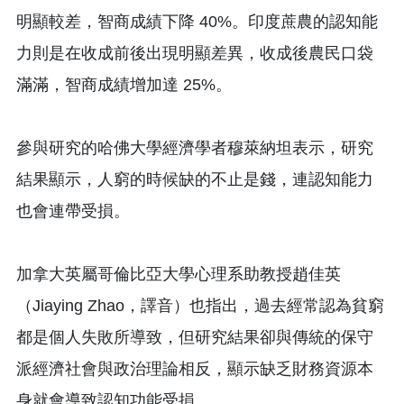
明顯較差，智商成績下降 40%。印度蔗農的認知能
力則是在收成前後出現明顯差異，收成後農民口袋
滿滿，智商成績增加達 25%。
參與研究的哈佛大學經濟學者穆萊納坦表示，研究
結果顯示，人窮的時候缺的不止是錢，連認知能力
也會連帶受損。
加拿大英屬哥倫比亞大學心理系助教授趙佳英
（Jiaying Zhao，譯音）也指出，過去經常認為貧窮
都是個人失敗所導致，但研究結果卻與傳統的保守
派經濟社會與政治理論相反，顯示缺乏財務資源本
身就會導致認知功能受損。