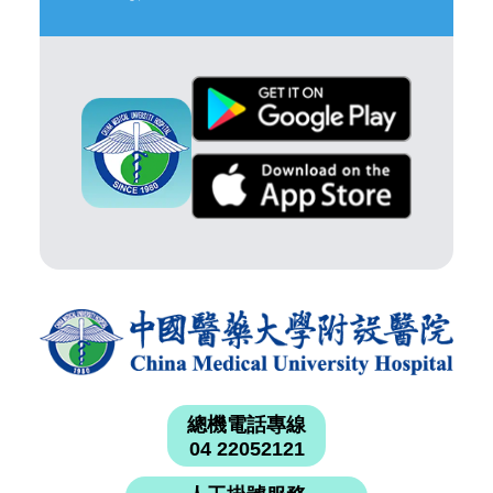
總機電話專線
04 22052121