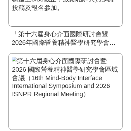
「第十六屆身心介面國際研討會暨
2026年國際營養精神醫學研究學會區
域會議（16th Mind-Body Interface
International Symposium and 2026
ISNPR Regional Meeting）」論文徵
稿延至6/30截止，鼓勵相關人員踴躍
投稿及報名參加。