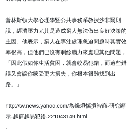
普林斯頓大學心理學暨公共事務系教授沙非爾則
說，經濟壓力尤其是造成窮人無法做出良好決策的
主因。他表示，窮人在專注處理急迫問題時其實效
率很高，但他們已沒有剩餘腦力來處理其他問題，
「因此假如你生活貧困，就會較易犯錯，而這些錯
誤又會讓你蒙受更大損失，你根本很難找到出
路。」
http://tw.news.yahoo.com/為錢煩惱損智商-研究顯
示-越窮越易犯錯-221043149.html
.