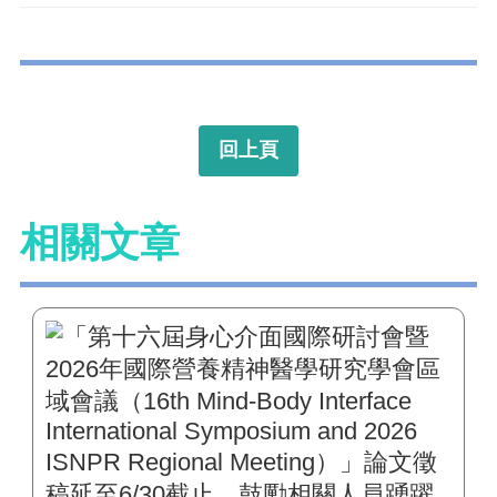
回上頁
相關文章