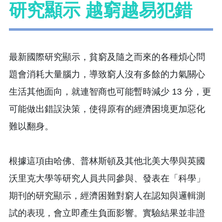
研究顯示 越窮越易犯錯
最新國際研究顯示，貧窮及隨之而來的各種煩心問
題會消耗大量腦力，導致窮人沒有多餘的力氣關心
生活其他面向，就連智商也可能暫時減少 13 分，更
可能做出錯誤決策，使得原有的經濟困境更加惡化
難以翻身。
根據這項由哈佛、普林斯頓及其他北美大學與英國
沃里克大學等研究人員共同參與、發表在「科學」
期刊的研究顯示，經濟困難對窮人在認知與邏輯測
試的表現，會立即產生負面影響。實驗結果並非證