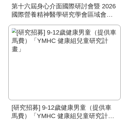
第十六屆身心介面國際研討會暨 2026
國際營養精神醫學研究學會區域會議
（16th Mind-Body Interface
International Symposium and 2026
ISNPR Regional Meeting）
[研究招募] 9-12歲健康男童（提供車
馬費）「YMHC 健康組兒童研究計
畫」