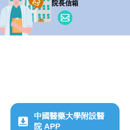
院長信箱
中國醫藥大學附設醫
院 APP