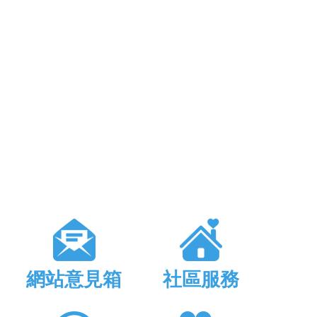
網站意見箱
社區服務