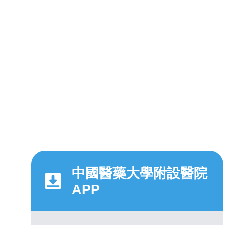
中國醫藥大學附設醫院
APP