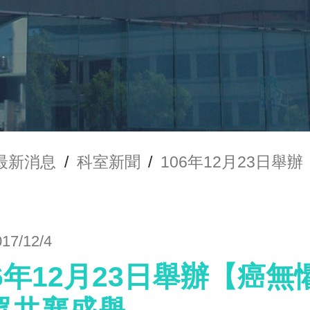
最新消息
/
科室新聞
/
106年12月23日
017/12/4
06年12月23日舉辦【癌