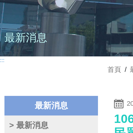
最新消息
:::
首頁
/
2
最新消息
1
> 最新消息