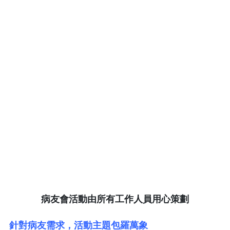
病友會活動由所有工作人員用心策劃
針對病友需求，活動主題包羅萬象