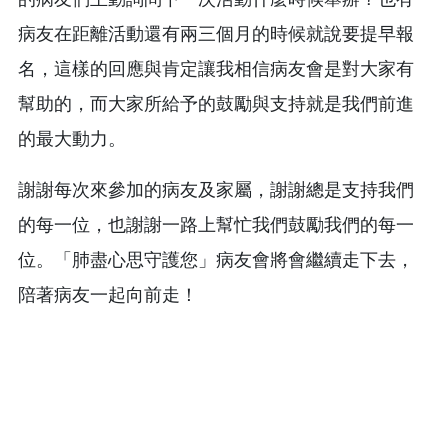
病友在距離活動還有兩三個月的時候就說要提早報
名，這樣的回應與肯定讓我相信病友會是對大家有
幫助的，而大家所給予的鼓勵與支持就是我們前進
的最大動力。
謝謝每次來參加的病友及家屬，謝謝總是支持我們
的每一位，也謝謝一路上幫忙我們鼓勵我們的每一
位。「肺盡心思守護您」病友會將會繼續走下去，
陪著病友一起向前走！