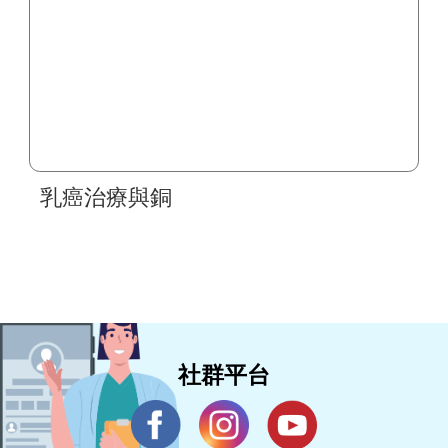
乳癌治療與銅
社群平台