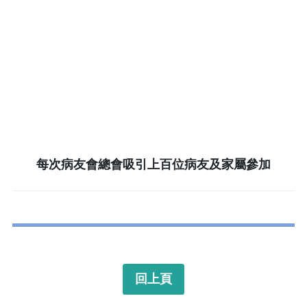
每次病友會總會吸引上百位病友及家屬參加
回上頁