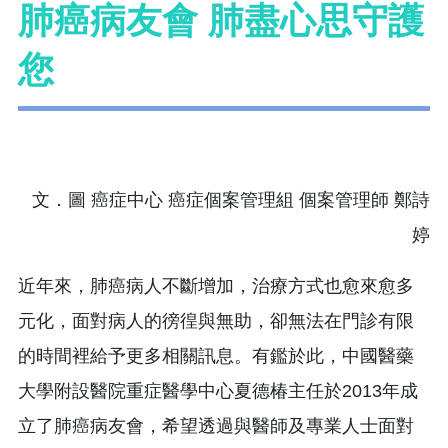
肺癌病友會 肺盡心思守護
您
文．圖 癌症中心 癌症個案管理組 個案管理師 鄭詩
婷
近年來，肺癌病人不斷增加，治療方式也愈來愈多
元化，面對病人的徬徨與無助，卻無法在門診有限
的時間裡給予更多相關訊息。有鑑於此，中國醫藥
大學附設醫院重症醫學中心夏德椿主任於2013年成
立了肺癌病友會，希望透過與醫師及專業人士面對