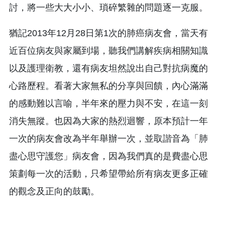
討，將一些大大小小、瑣碎繁雜的問題逐一克服。
猶記2013年12月28日第1次的肺癌病友會，當天有
近百位病友與家屬到場，聽我們講解疾病相關知識
以及護理衛教，還有病友坦然說出自己對抗病魔的
心路歷程。看著大家無私的分享與回饋，內心滿滿
的感動難以言喻，半年來的壓力與不安，在這一刻
消失無蹤。也因為大家的熱烈迴響，原本預計一年
一次的病友會改為半年舉辦一次，並取諧音為「肺
盡心思守護您」病友會，因為我們真的是費盡心思
策劃每一次的活動，只希望帶給所有病友更多正確
的觀念及正向的鼓勵。