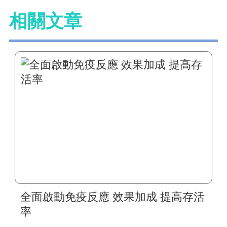
相關文章
全面啟動免疫反應 效果加成 提高存活
率