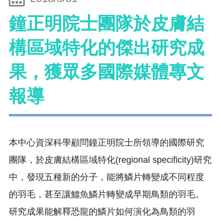
鐘正明院士團隊於皮膚結
構區域特化的傑出研究成
果，獲眾多國際媒體專文
報導
本中心資深科學顧問鐘正明院士所領導的國際研究
團隊，於皮膚結構區域特化(regional specificity)研究
中，發現五種新的分子，能將鱗片轉變成不同程度
的羽毛，甚至讓鱷魚鱗片轉變成早期鳥類的羽毛。
研究成果能解釋恐龍的鱗片如何演化為鳥類的羽