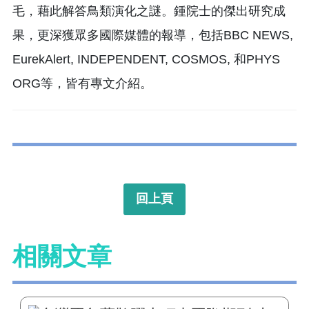
毛，藉此解答鳥類演化之謎。鍾院士的傑出研究成
果，更深獲眾多國際媒體的報導，包括BBC NEWS,
EurekAlert, INDEPENDENT, COSMOS, 和PHYS
ORG等，皆有專文介紹。
回上頁
相關文章