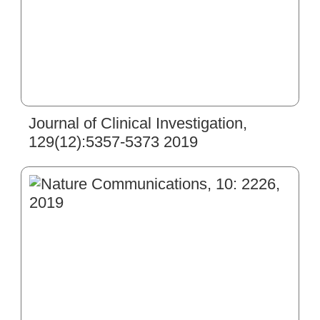
Journal of Clinical Investigation,
129(12):5357-5373 2019