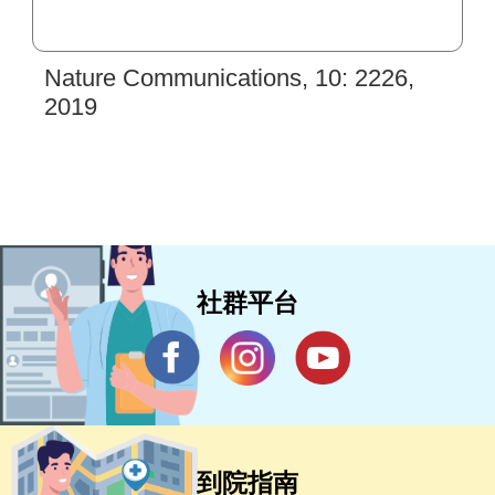
Nature Communications, 10: 2226,
2019
社群平台
到院指南