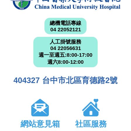
總機電話專線
04 22052121
人工掛號服務
04 22056631
週一至週五:8:00-17:00
週六8:00-12:00
404327 台中市北區育德路2號
網站意見箱
社區服務