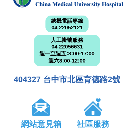
總機電話專線
04 22052121
人工掛號服務
04 22056631
週一至週五:8:00-17:00
週六8:00-12:00
404327 台中市北區育德路2號
網站意見箱
社區服務