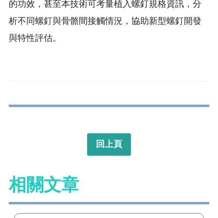
的功效，甚至本技術可考量植入螺釘規格資訊，分
析不同螺釘與骨骼間接觸情況，協助新型螺釘開發
與特性評估。
回上頁
相關文章