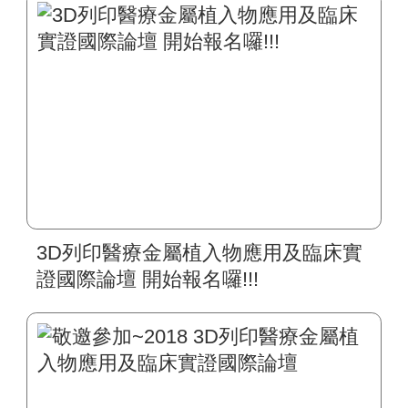
3D列印醫療金屬植入物應用及臨床實
證國際論壇 開始報名囉!!!