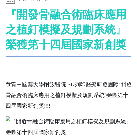
『開發骨融合術臨床應用
之植釘模擬及規劃系統』
榮獲第十四屆國家新創獎
恭賀中國藥大學附設醫院 3D列印醫療研發團隊"開發
骨融合術臨床應用之植釘模擬及規劃系統"榮獲第十
四屆國家新創獎!!!!