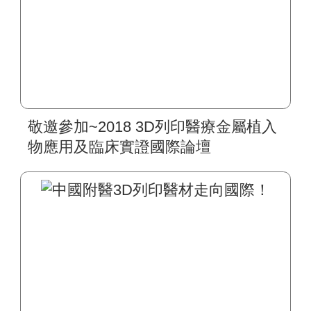
敬邀參加~2018 3D列印醫療金屬植入
物應用及臨床實證國際論壇