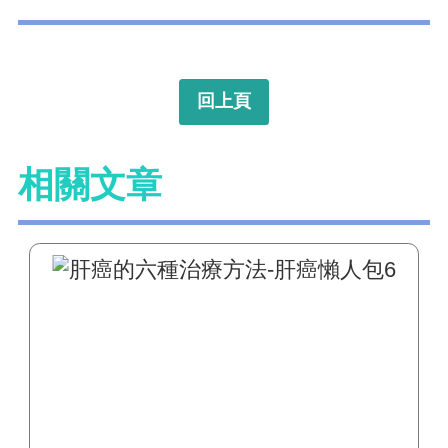
回上頁
相關文章