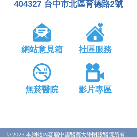
404327 台中市北區育德路2號
網站意見箱
社區服務
無菸醫院
影片專區
© 2023 本網站內容屬中國醫藥大學附設醫院所有，