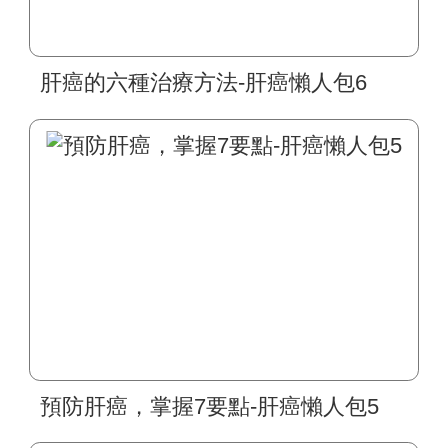
肝癌的六種治療方法-肝癌懶人包6
預防肝癌，掌握7要點-肝癌懶人包5