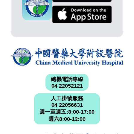
總機電話專線
04 22052121
人工掛號服務
04 22056631
週一至週五:8:00-17:00
週六8:00-12:00