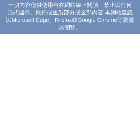
一切內容僅供使用者在網站線上閱讀，禁止以任何
形式儲存、散佈或重製部分或全部內容 本網站建議
以Microsoft Edge、Firefox或Google Chrome等瀏覽
器瀏覽。