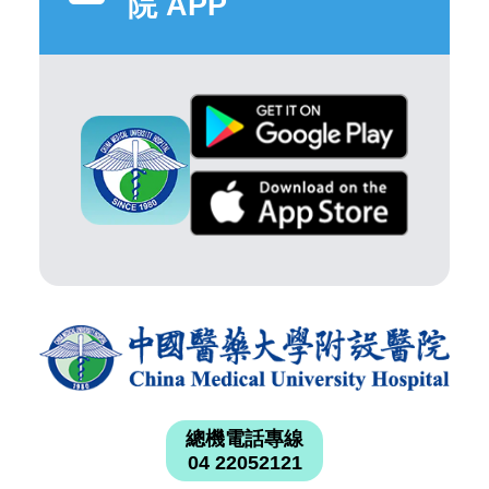
院 APP
總機電話專線
04 22052121