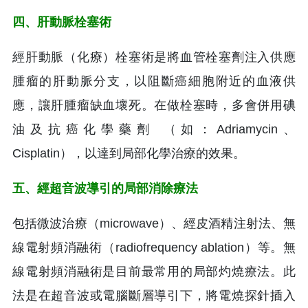
四、肝動脈栓塞術
經肝動脈（化療）栓塞術是將血管栓塞劑注入供應
腫瘤的肝動脈分支，以阻斷癌細胞附近的血液供
應，讓肝腫瘤缺血壞死。在做栓塞時，多會併用碘
油及抗癌化學藥劑 （如：Adriamycin、
Cisplatin），以達到局部化學治療的效果。
五、經超音波導引的局部消除療法
包括微波治療（microwave）、經皮酒精注射法、無
線電射頻消融術（radiofrequency ablation）等。無
線電射頻消融術是目前最常用的局部灼燒療法。此
法是在超音波或電腦斷層導引下，將電燒探針插入