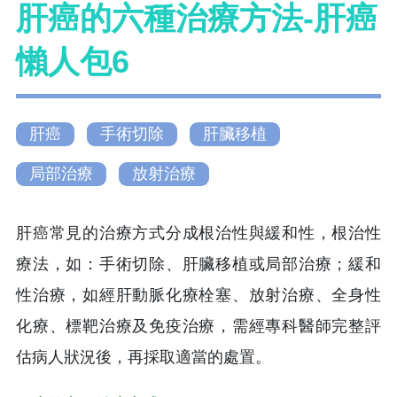
肝癌的六種治療方法-肝癌
懶人包6
肝癌
手術切除
肝臟移植
局部治療
放射治療
肝癌常見的治療方式分成根治性與緩和性，根治性
療法，如：手術切除、肝臟移植或局部治療；緩和
性治療，如經肝動脈化療栓塞、放射治療、全身性
化療、標靶治療及免疫治療，需經專科醫師完整評
估病人狀況後，再採取適當的處置。