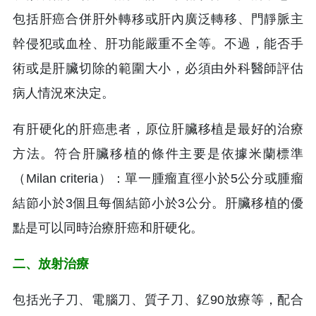
包括肝癌合併肝外轉移或肝內廣泛轉移、門靜脈主
幹侵犯或血栓、肝功能嚴重不全等。不過，能否手
術或是肝臟切除的範圍大小，必須由外科醫師評估
病人情況來決定。
有肝硬化的肝癌患者，原位肝臟移植是最好的治療
方法。符合肝臟移植的條件主要是依據米蘭標準
（Milan criteria）：單一腫瘤直徑小於5公分或腫瘤
結節小於3個且每個結節小於3公分。肝臟移植的優
點是可以同時治療肝癌和肝硬化。
二、放射治療
包括光子刀、電腦刀、質子刀、釔90放療等，配合