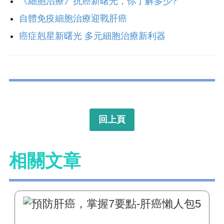
《細胞治療》抗癌新曙光，你了解多少?
自體免疫細胞治療迎戰肝癌
癌症剋星新曙光 多元細胞治療新利器
回上頁
相關文章