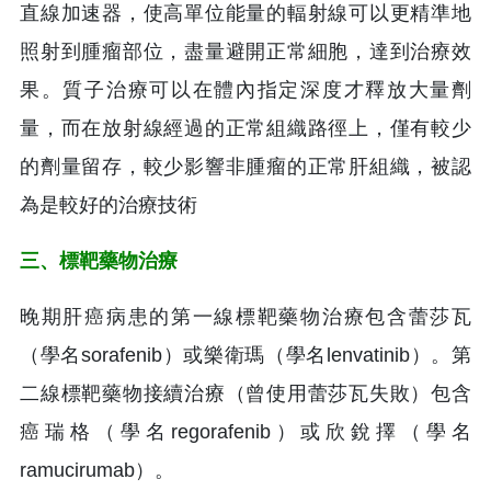
直線加速器，使高單位能量的輻射線可以更精準地
照射到腫瘤部位，盡量避開正常細胞，達到治療效
果。質子治療可以在體內指定深度才釋放大量劑
量，而在放射線經過的正常組織路徑上，僅有較少
的劑量留存，較少影響非腫瘤的正常肝組織，被認
為是較好的治療技術
三、標靶藥物治療
晚期肝癌病患的第一線標靶藥物治療包含蕾莎瓦
（學名sorafenib）或樂衛瑪（學名lenvatinib）。第
二線標靶藥物接續治療（曾使用蕾莎瓦失敗）包含
癌瑞格（學名regorafenib）或欣銳擇（學名
ramucirumab）。