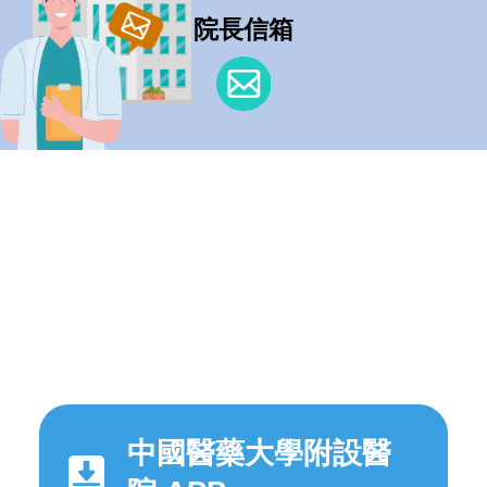
院長信箱
中國醫藥大學附設醫