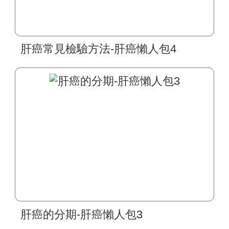
肝癌常見檢驗方法-肝癌懶人包4
肝癌的分期-肝癌懶人包3