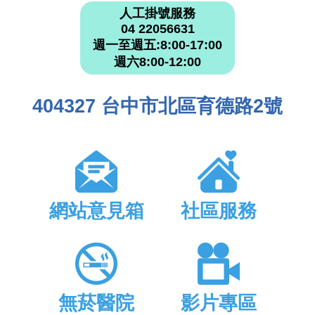
人工掛號服務
04 22056631
週一至週五:8:00-17:00
週六8:00-12:00
404327 台中市北區育德路2號
網站意見箱
社區服務
無菸醫院
影片專區