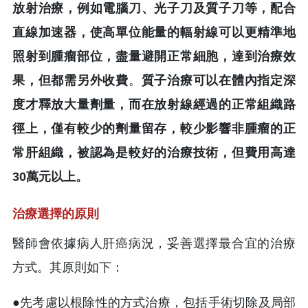
放射治療，例如電腦刀、光子刀及質子刀等，配合
直線加速器，使高單位能量的輻射線可以更精準地
照射到腫瘤部位，盡量避開正常細胞，達到治療效
果，但都需另外收費
。
質子治療可以在體內指定深
度才釋放大量劑量，而在放射線經過的正常組織路
徑上，僅有較少的劑量留存，較少影響非腫瘤的正
常肝組織，被認為是較好的治療技術，但費用高達
30萬元以上。
治療選擇的原則
醫師會依據病人肝癌病況，妥善選擇最合宜的治療
方式。其原則如下：
●先考慮以根除性的方式治療，包括手術切除及局部