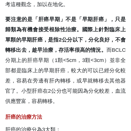
考這種觀念，加以在地化。
要注意的是「肝癌早期」不是「早期肝癌」，只是
歸類為有機會接受根除性治療。國際上針對臨床上
單顆的早期肝癌，是指2公分以下，分化良好，不會
轉移出去，趁早治療，存活率很高的情況。
而BCLC
分期上的肝癌早期（1顆<5cm，3顆<3cm）並非全
部都是臨床上的早期肝癌，較大的可以已經分化較
差，容易在旁邊有肝內轉移，或早就轉移去其他器
官了。小型肝癌在2公分也可能因為分化較差，血流
供應豐富，容易轉移。
肝癌的治療方法
肝癌的治療分為3大類：