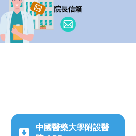
院長信箱
中國醫藥大學附設醫