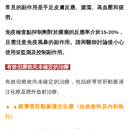
常見的副作用是手足皮膚反應、腹瀉、高血壓和疲
勞。
免疫檢查點抑制劑對於腫瘤的反應率介於15-20%，
且需注意免疫風暴的副作用。請與醫師討論後小心
使用並監測及控制副作用。
有效但療效尚未確定的治療
有效但療效尚未確定的治療，包括經導管肝動脈灌
注化療及體外放射治療。
▲ ▲經導管肝動脈灌注化療（由放射科及內科執
行）