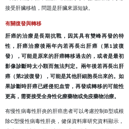
接受肝臟移植，問題是肝臟來源短缺。
有關復發與轉移
肝癌的治療是長期抗戰，因其具有雙峰再發的特
性，肝癌治療後兩年內若再長出肝癌（第1波復
發），可能是原來的肝癌轉移過去的，或者是最初
影像診斷時太小顆而無法判定。兩年後若再長出肝
癌（第2波復發），可能是其他肝細胞長出來的。如
果診斷時肝癌已經侵犯血管，再發或轉移的可能性
更高，需要接受全身性化療藥物或免疫藥物治療。
有慢性病毒性肝炎的肝癌患者可以考慮控制B型或根
除C型慢性病毒性肝炎，健保資料庫研究資料顯示，