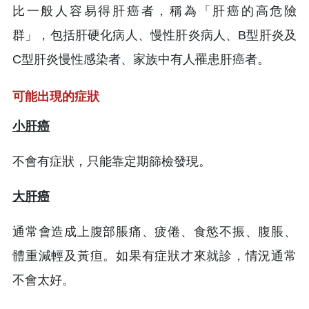
比一般人容易得肝癌者，稱為「肝癌的高危險
群」，包括肝硬化病人、慢性肝炎病人、B型肝炎及
C型肝炎慢性感染者、家族中有人罹患肝癌者。
可能出現的症狀
小肝癌
不會有症狀，只能靠定期篩檢發現。
大肝癌
通常會造成上腹部脹痛、疲倦、食慾不振、腹脹、
體重減輕及黃疸。如果有症狀才來就診，情況通常
不會太好。