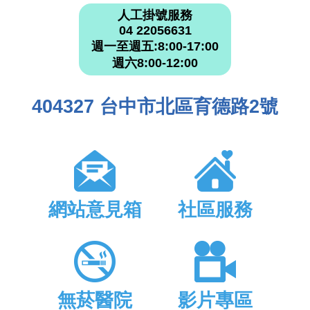
人工掛號服務
04 22056631
週一至週五:8:00-17:00
週六8:00-12:00
404327 台中市北區育德路2號
網站意見箱
社區服務
無菸醫院
影片專區