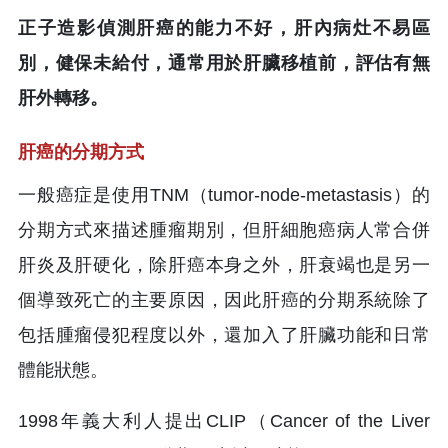
正子造影偵測肝癌的能力不好，肝內病灶不易區
別，健保未給付，通常用於肝臟移植前，評估有無
肝外轉移。
肝癌的分期方式
一般癌症是使用TNM（tumor-node-metastasis）的
分期方式來描述腫瘤期別，但肝細胞癌病人常合併
肝炎及肝硬化，除肝癌本身之外，肝衰竭也是另一
個導致死亡的主要原因，因此肝癌的分期系統除了
包括腫瘤侵犯程度以外，還加入了肝臟功能和日常
體能狀態。
1998年義大利人提出CLIP（Cancer of the Liver