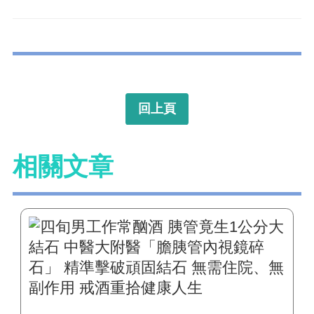
回上頁
相關文章