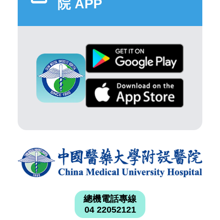
院 APP
總機電話專線
04 22052121