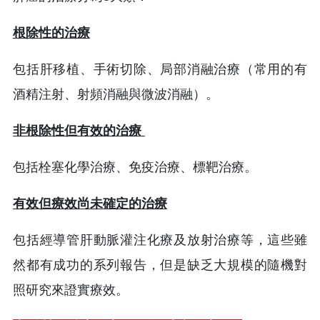
根除性的治療
包括肝移植、手術切除、局部消融治療（常用的有
酒精注射、射頻消融與微波消融）。
非根除性但有效的治療
包括栓塞化學治療、免疫治療、標靶治療。
有效但療效尚未確定的治療
包括經導管肝動脈灌注化療及放射治療等，這些雖
然都有成功的系列報告，但是缺乏大規模的隨機對
照研究來證實療效。