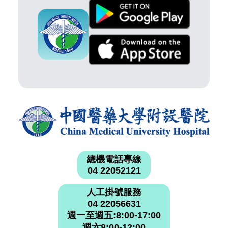
總機電話專線
04 22052121
人工掛號服務
04 22056631
週一至週五:8:00-17:00
週六8:00-12:00