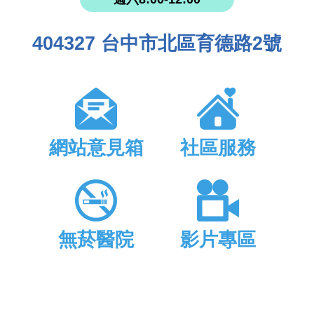
404327 台中市北區育德路2號
網站意見箱
社區服務
無菸醫院
影片專區