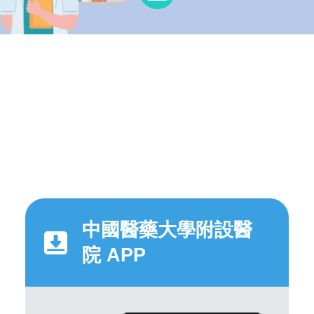
中國醫藥大學附設醫
院 APP