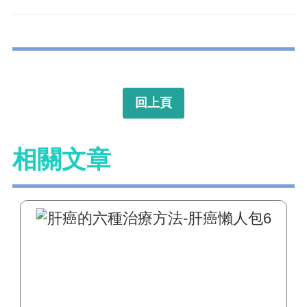
回上頁
相關文章