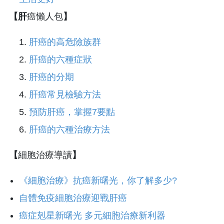
【肝
癌懶人包
】
肝癌的高危險族群
肝癌的六種症狀
肝癌的分期
肝癌常見檢驗方法
預防肝癌，掌握7要點
肝癌的六種治療方法
【
細胞治療導讀
】
《細胞治療》抗癌新曙光，你了解多少?
自體免疫細胞治療迎戰肝癌
癌症剋星新曙光 多元細胞治療新利器