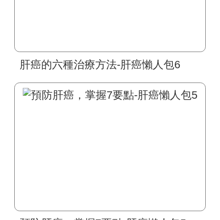
肝癌的六種治療方法-肝癌懶人包6