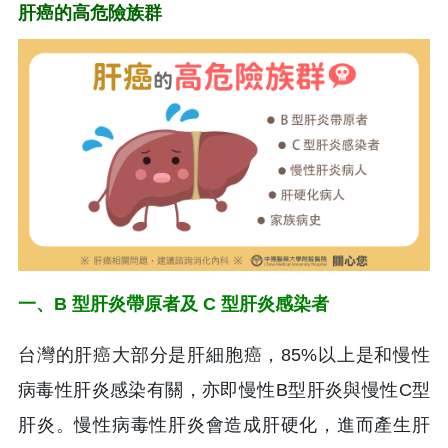
肝癌的高危險族群
一、B 型肝炎帶原者及 C 型肝炎感染者
台灣的肝癌大部分是肝細胞癌，85%以上是和慢性
病毒性肝炎感染有關，亦即慢性B型肝炎與慢性C型
肝炎。慢性病毒性肝炎會造成肝硬化，進而產生肝