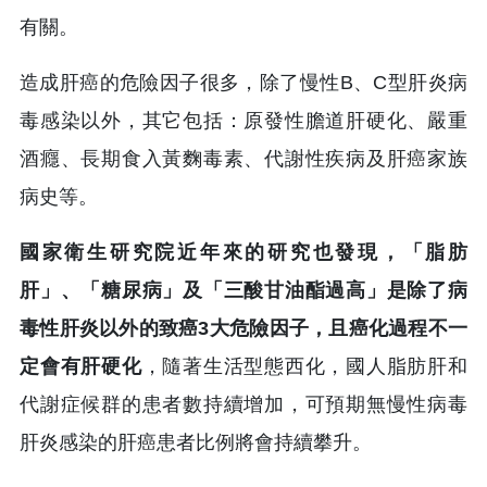
有關。
造成肝癌的危險因子很多，除了慢性B、C型肝炎病
毒感染以外，其它包括：原發性膽道肝硬化、嚴重
酒癮、長期食入黃麴毒素、代謝性疾病及肝癌家族
病史等。
國家衛生研究院近年來的研究也發現，「脂肪
肝」、「糖尿病」及「三酸甘油酯過高」是除了病
毒性肝炎以外的致癌3大危險因子，且癌化過程不一
定會有肝硬化
，隨著生活型態西化，國人脂肪肝和
代謝症候群的患者數持續增加，可預期無慢性病毒
肝炎感染的肝癌患者比例將會持續攀升。