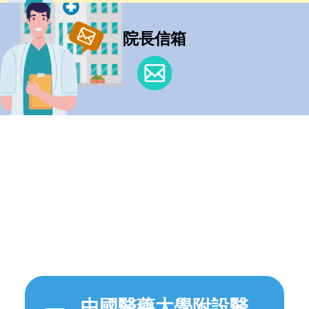
院長信箱
中國醫藥大學附設醫