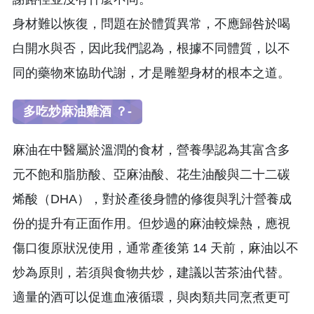
身材難以恢復，問題在於體質異常，不應歸咎於喝
白開水與否，因此我們認為，根據不同體質，以不
同的藥物來協助代謝，才是雕塑身材的根本之道。
多吃炒麻油雞酒 ？-
麻油在中醫屬於溫潤的食材，營養學認為其富含多
元不飽和脂肪酸、亞麻油酸、花生油酸與二十二碳
烯酸（DHA），對於產後身體的修復與乳汁營養成
份的提升有正面作用。但炒過的麻油較燥熱，應視
傷口復原狀況使用，通常產後第 14 天前，麻油以不
炒為原則，若須與食物共炒，建議以苦茶油代替。
適量的酒可以促進血液循環，與肉類共同烹煮更可