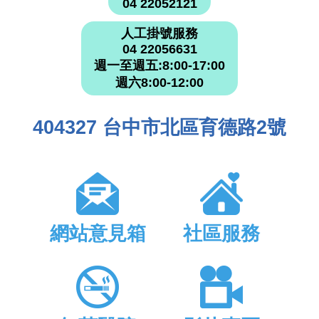
04 22052121
人工掛號服務
04 22056631
週一至週五:8:00-17:00
週六8:00-12:00
404327 台中市北區育德路2號
網站意見箱
社區服務