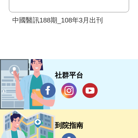
中國醫訊188期_108年3月出刊
社群平台
到院指南