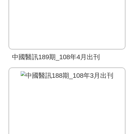
中國醫訊189期_108年4月出刊