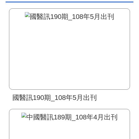
國醫訊190期_108年5月出刊