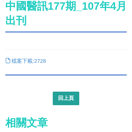
中國醫訊177期_107年4月
出刊
檔案下載:2728
回上頁
相關文章