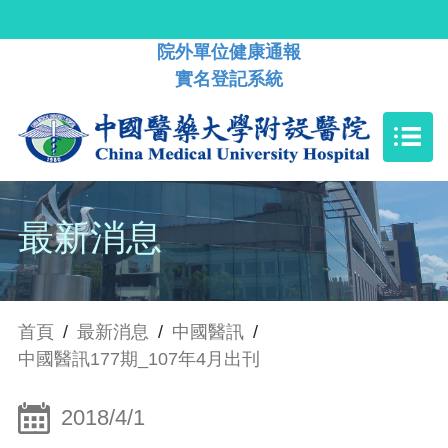
院外單位健康通報
實名登記系統
最新消息
首頁
/
最新消息
/
中國醫訊
/
中國醫訊177期_107年4月出刊
2018/4/1