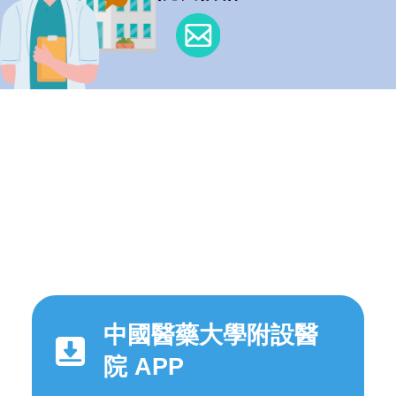
中國醫藥大學附設醫
院 APP