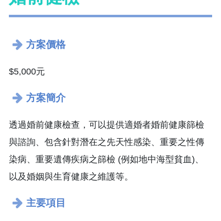
​方案價格
$5,000元
方案簡介
透過婚前健康檢查，可以提供適婚者婚前健康篩檢
與諮詢、包含針對潛在之先天性感染、重要之性傳
染病、重要遺傳疾病之篩檢 (例如地中海型貧血)、
以及婚姻與生育健康之維護等。
主要項目