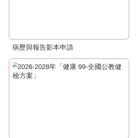
病歷與報告影本申請