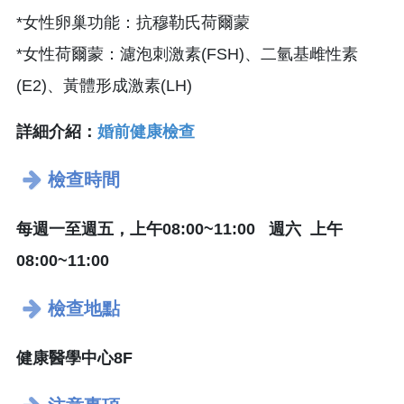
*女性卵巢功能：抗穆勒氏荷爾蒙
*女性荷爾蒙：濾泡刺激素(FSH)、二氫基雌性素
(E2)、黃體形成激素(LH)
詳細介紹：
婚前健康檢查
檢查時間
每週一至週五，上午08:00~11:00 週六 上午
08:00~11:00
檢查地點
健康醫學中心8F