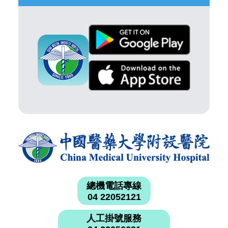
總機電話專線
04 22052121
人工掛號服務