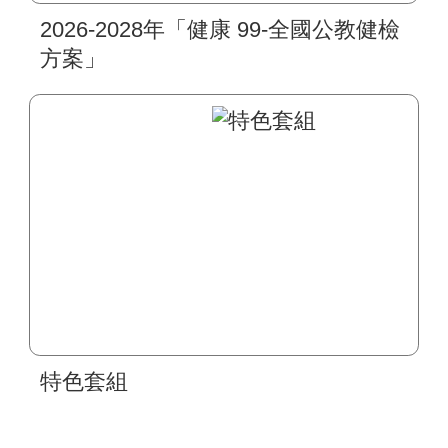
2026-2028年「健康 99-全國公教健檢
方案」
特色套組