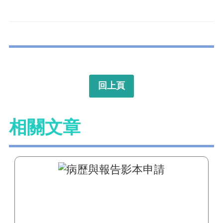
回上頁
相關文章