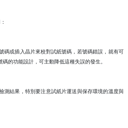
明：
號碼或插入晶片來校對試紙號碼，若號碼錯誤，就有可
號碼的功能設計，可主動降低這種失誤的發生。
檢測結果，特別要注意試紙片運送與保存環境的溫度與