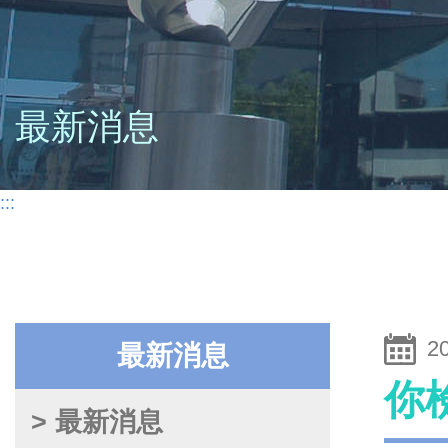
最新消息
:::
2
最新消息
你
> 最新消息