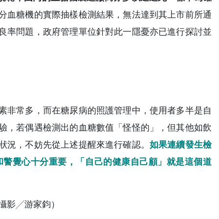
分血糖機的實際抽樣檢測結果，無法達到其上市前所通
良率問題，政府管理單位針對此一隱憂亦已進行探討並
素非常多，而在糖尿病的照護管理中，使用者多半是自
驗，若偶遇檢測出的血糖數值「怪怪的」，但其他如飲
狀況，不妨先從上述提醒來進行確認。
如果連續發生檢
和警覺心十分重要，「自己的健康自己顧」就是這個道