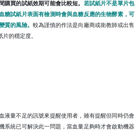
間購買的試紙效期可能會比較短。
若試紙片不是單片包
血糖試紙片表面有檢測時會與血糖反應的生物酵素，可
變質的風險。
較為謹慎的作法是向廠商或衛教師或出售
紙片的穩定度。
血液量不足的訊號來提醒使用者，雖有提醒但同時仍會
機系統已可解決此一問題，當血量足夠時才會啟動機器