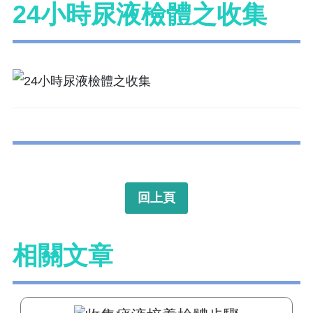
24小時尿液檢體之收集
回上頁
相關文章