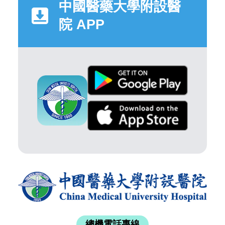
中國醫藥大學附設醫
院 APP
總機電話專線