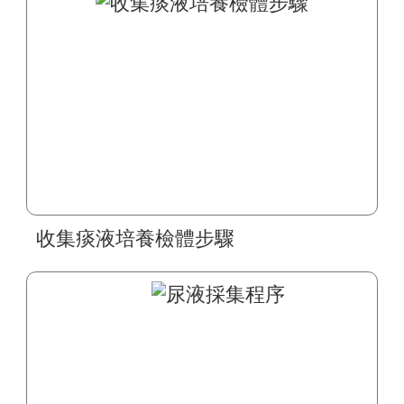
收集痰液培養檢體步驟