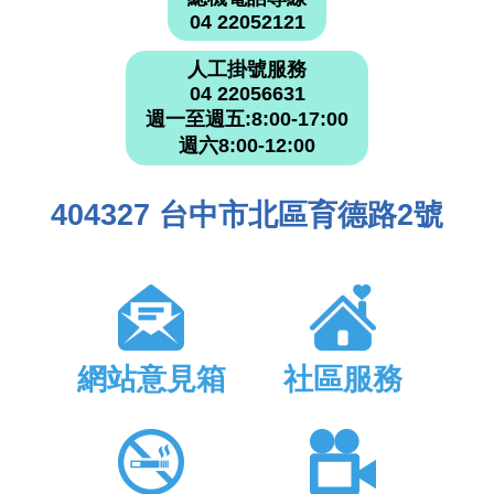
04 22052121
人工掛號服務
04 22056631
週一至週五:8:00-17:00
週六8:00-12:00
404327 台中市北區育德路2號
網站意見箱
社區服務