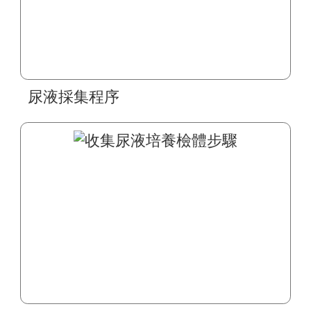
尿液採集程序