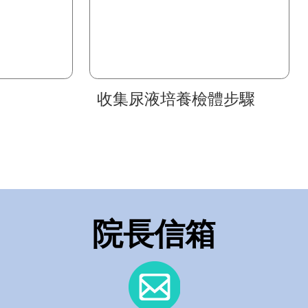
收集尿液培養檢體步驟
院長信箱