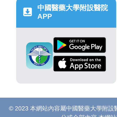
中國醫藥大學附設醫院
APP
© 2023 本網站內容屬中國醫藥大學