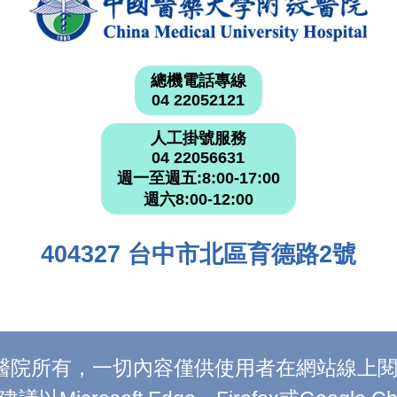
總機電話專線
04 22052121
人工掛號服務
04 22056631
週一至週五:8:00-17:00
週六8:00-12:00
404327 台中市北區育德路2號
附設醫院所有，一切內容僅供使用者在網站線