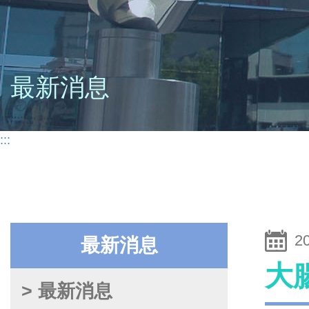
最新消息
:::
2
最新消息
大
> 最新消息