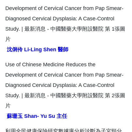
沈俐伶 Li-Ling Shen 醫師
蘇珊玉 Shan- Yu Su 主任
利用全民健康保險研究數據庫分析診斷為子宮頸分