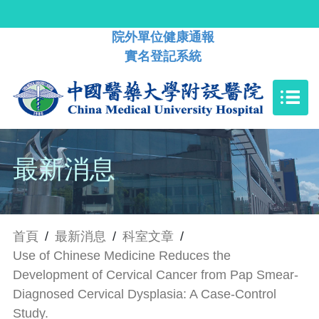
院外單位健康通報
實名登記系統
最新消息
首頁
/
最新消息
/
科室文章
/
Use of Chinese Medicine Reduces the
Development of Cervical Cancer from Pap Smear-
Diagnosed Cervical Dysplasia: A Case-Control
Study.