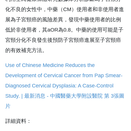
化不良的女性中，中藥（CM）使用者和非使用者進
展為子宮頸癌的風險差異，發現中藥使用者的比例
低於非使用者，其aOR為0.8。中藥的使用可能是子
宮頸分化不良發生後預防子宮頸癌進展至子宮頸癌
的有效補充方法。
詳細資料：