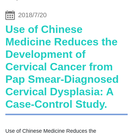
2018/7/20
Use of Chinese
Medicine Reduces the
Development of
Cervical Cancer from
Pap Smear-Diagnosed
Cervical Dysplasia: A
Case-Control Study.