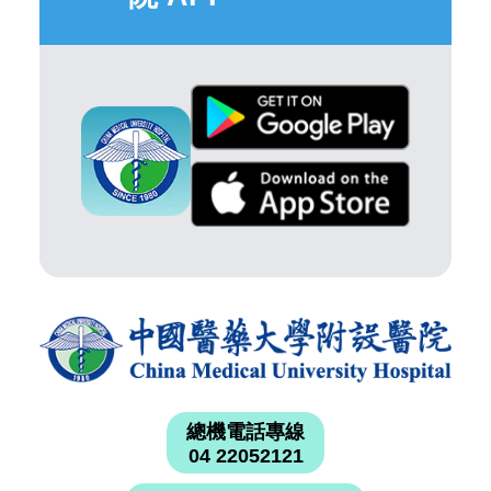
總機電話專線
04 22052121