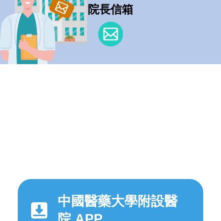
院長信箱
中國醫藥大學附設醫
院 APP