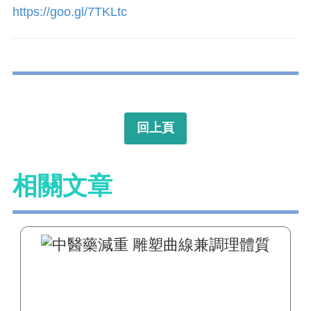
https://goo.gl/7TKLtc
回上頁
相關文章