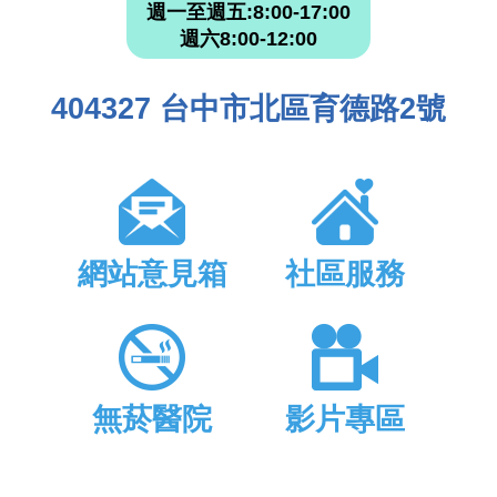
週一至週五:8:00-17:00
週六8:00-12:00
404327 台中市北區育德路2號
網站意見箱
社區服務
無菸醫院
影片專區