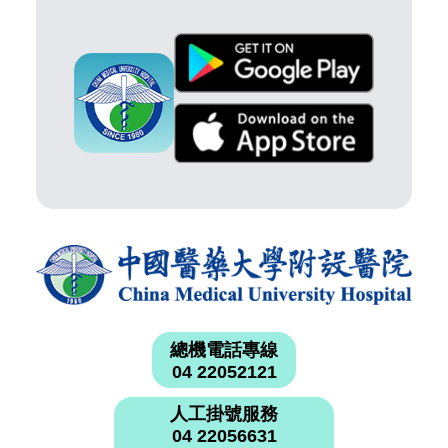
總機電話專線
04 22052121
人工掛號服務
04 22056631