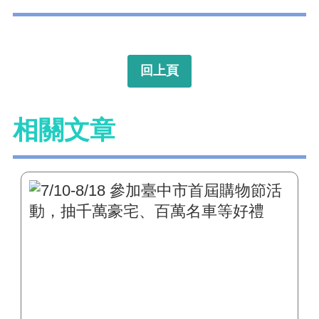
回上頁
相關文章