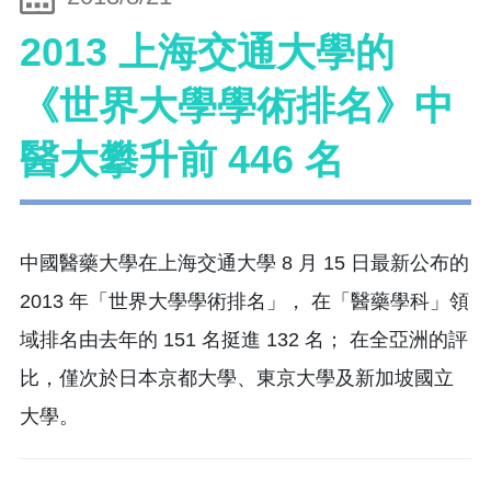
2013 上海交通大學的
《世界大學學術排名》中
醫大攀升前 446 名
中國醫藥大學在上海交通大學 8 月 15 日最新公布的
2013 年「世界大學學術排名」， 在「醫藥學科」領
域排名由去年的 151 名挺進 132 名； 在全亞洲的評
比，僅次於日本京都大學、東京大學及新加坡國立
大學。