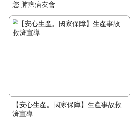
您 肺癌病友會
【安心生產。國家保障】生產事故救
濟宣導