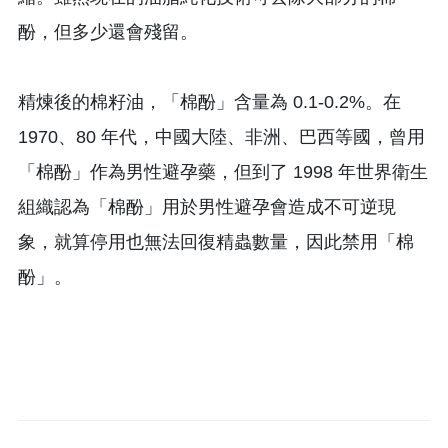
酚，但多少還會殘留。
精煉後的棉籽油，「棉酚」含量為 0.1-0.2%。在
1970、80 年代，中國大陸、非洲、巴西等國，曾用
「棉酚」作為男性避孕藥，但到了 1998 年世界衛生
組織認為「棉酚」用於男性避孕會造成不可逆現
象，就算停用也無法回復精蟲數量，因此禁用「棉
酚」。