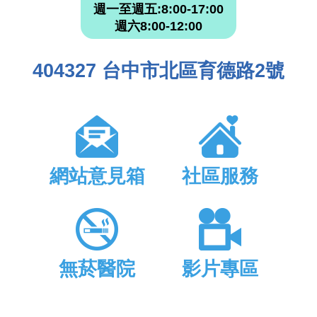
週一至週五:8:00-17:00
週六8:00-12:00
404327 台中市北區育德路2號
網站意見箱
社區服務
無菸醫院
影片專區