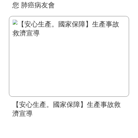
您 肺癌病友會
【安心生產。國家保障】生產事故救
濟宣導