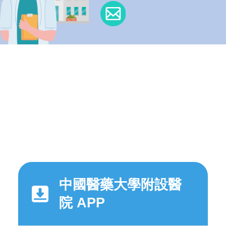
中國醫藥大學附設醫
院 APP