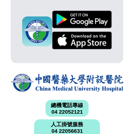
總機電話專線
04 22052121
人工掛號服務
04 22056631