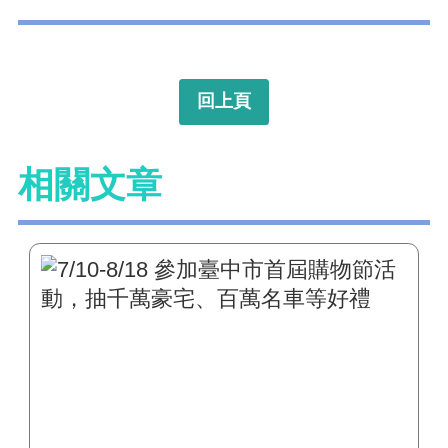
回上頁
相關文章