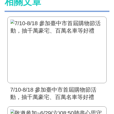
相關文章
7/10-8/18 參加臺中市首屆購物節活
動，抽千萬豪宅、百萬名車等好禮