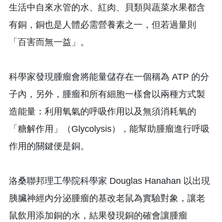
生活中自來水管的水、紅肉、貝類與蔬菜水果都含
有銅，銅也是人體必需營養素之一，但若過量則
「百害而無一益」。
科學家發現腫瘤會將能量儲存在一個稱為 ATP 的分
子內，另外，腫瘤和所有細胞一樣會以兩種方式製
造能量：利用氧氣的呼吸作用以及無須消耗氧的
「糖解作用」（Glycolysis），能幫助腫瘤進行呼吸
作用的關鍵便是銅。
洛桑聯邦理工學院科學家 Douglas Hanahan 以出現
胰臟神經內分泌腫瘤的基改老鼠為實驗對象，讓老
鼠飲用添加銅的水，結果發現銅的確會讓腫瘤