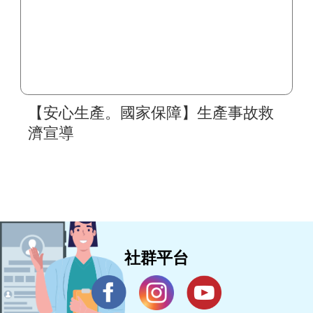
【安心生產。國家保障】生產事故救
濟宣導
社群平台