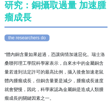
研究：銅攝取過量 加速腫
瘤成長
the researchers do
"體內銅含量如果超過，恐讓病情加速惡化。瑞士洛
桑聯邦理工學院科學家表示，自來水中的金屬銅含
量若達到法定許可的最高比例，攝入後會加速老鼠
體內腫瘤成長，但銅含量要是減少，腫瘤成長速度
就會變慢，因此，科學家認為金屬銅是造成人類腫
瘤成長的關鍵因素之一。