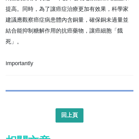
提高。同時，為了讓癌症治療更加有效果，科學家
建議應觀察癌症病患體內含銅量，確保銅未過量並
結合能抑制糖解作用的抗癌藥物，讓癌細胞「餓
死」。
Importantly
回上頁