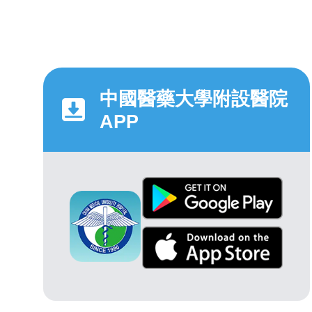
中國醫藥大學附設醫院
APP