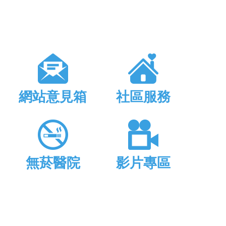
網站意見箱
社區服務
無菸醫院
影片專區