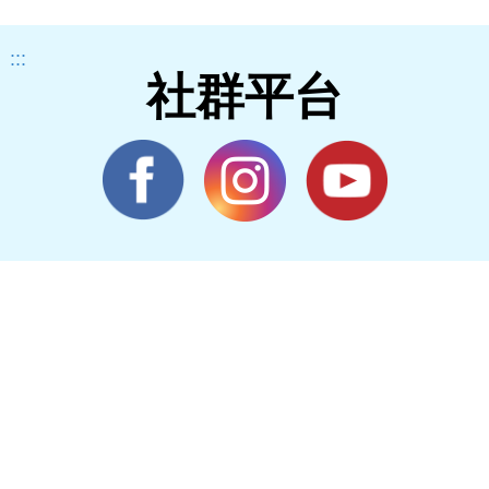
:::
社群平台