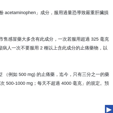
acetaminophen」成分，服用過量恐導致嚴重肝臟損
市售感冒藥大多含有此成分，一次若服用超過 325 毫克
病人一次不要服用 2 種以上含此成分的止痛藥物，以
 （例如 500 mg) 的止痛藥，迄今，只有三分之一的藥
00-1000 mg；每天不超過 4000 毫克」的規定。預