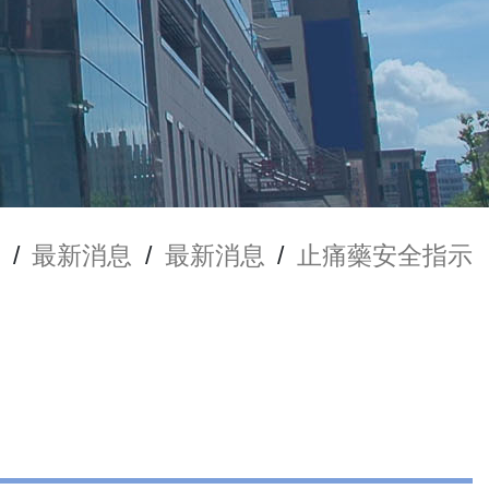
/
最新消息
/
最新消息
/
止痛藥安全指示