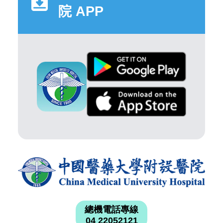
院 APP
總機電話專線
04 22052121