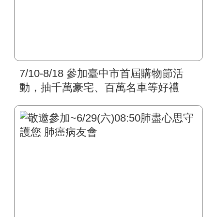
7/10-8/18 參加臺中市首屆購物節活
動，抽千萬豪宅、百萬名車等好禮