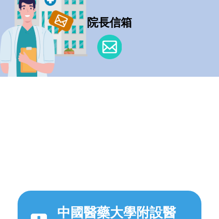
院長信箱
中國醫藥大學附設醫