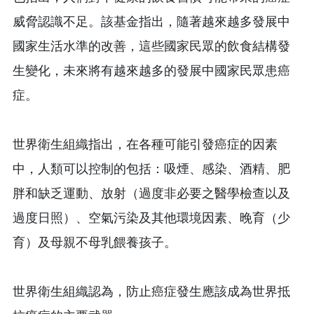
威脅認識不足。該基金指出，隨著越來越多發展中
國家生活水準的改善，這些國家民眾的飲食結構發
生變化，未來將有越來越多的發展中國家民眾患癌
症。
世界衛生組織指出，在各種可能引發癌症的因素
中，人類可以控制的包括：吸煙、感染、酒精、肥
胖和缺乏運動、放射（過度非必要之醫學檢查以及
過度日照）、空氣污染及其他環境因素、晚育（少
育）及母親不母乳餵養孩子。
世界衛生組織認為，防止癌症發生應該成為世界抵