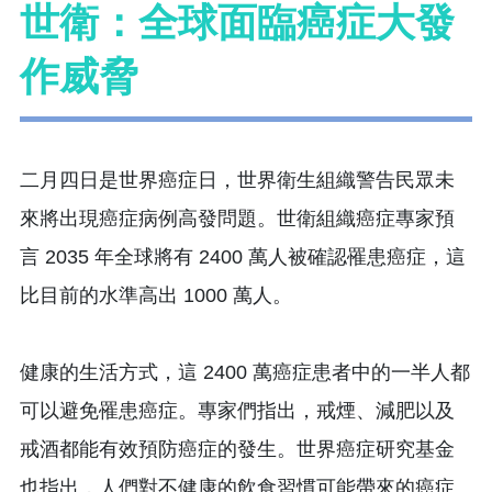
世衛：全球面臨癌症大發
作威脅
二月四日是世界癌症日，世界衛生組織警告民眾未
來將出現癌症病例高發問題。世衛組織癌症專家預
言 2035 年全球將有 2400 萬人被確認罹患癌症，這
比目前的水準高出 1000 萬人。
健康的生活方式，這 2400 萬癌症患者中的一半人都
可以避免罹患癌症。專家們指出，戒煙、減肥以及
戒酒都能有效預防癌症的發生。世界癌症研究基金
也指出，人們對不健康的飲食習慣可能帶來的癌症