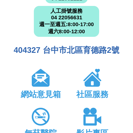
人工掛號服務
04 22056631
週一至週五:8:00-17:00
週六8:00-12:00
404327 台中市北區育德路2號
網站意見箱
社區服務