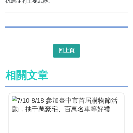
抗癌症的主要武器。
回上頁
相關文章