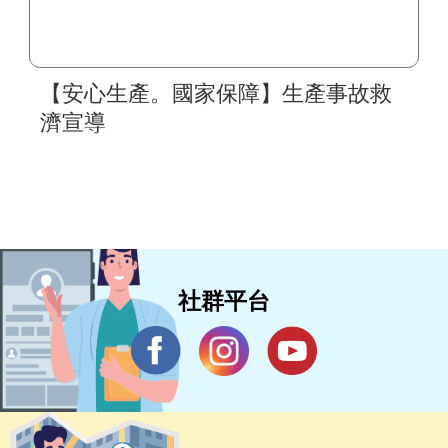
【安心生產。國家保障】生產事故救
濟宣導
社群平台