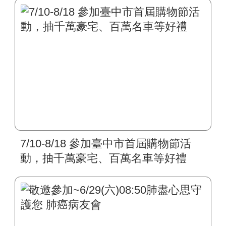
7/10-8/18 參加臺中市首屆購物節活
動，抽千萬豪宅、百萬名車等好禮