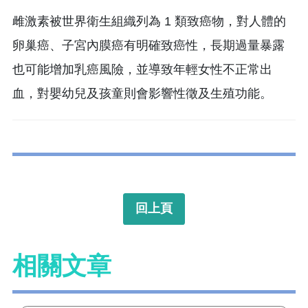
雌激素被世界衛生組織列為 1 類致癌物，對人體的
卵巢癌、子宮內膜癌有明確致癌性，長期過量暴露
也可能增加乳癌風險，並導致年輕女性不正常出
血，對嬰幼兒及孩童則會影響性徵及生殖功能。
回上頁
相關文章