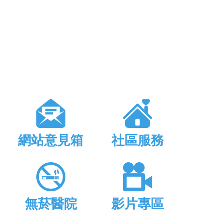
網站意見箱
社區服務
無菸醫院
影片專區