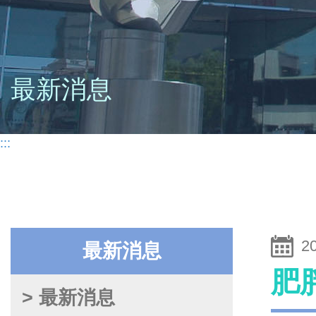
最新消息
:::
2
最新消息
肥
> 最新消息