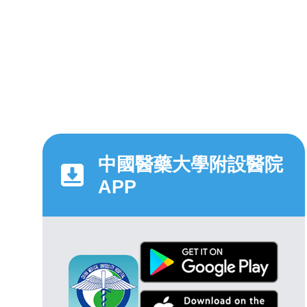
中國醫藥大學附設醫院
APP