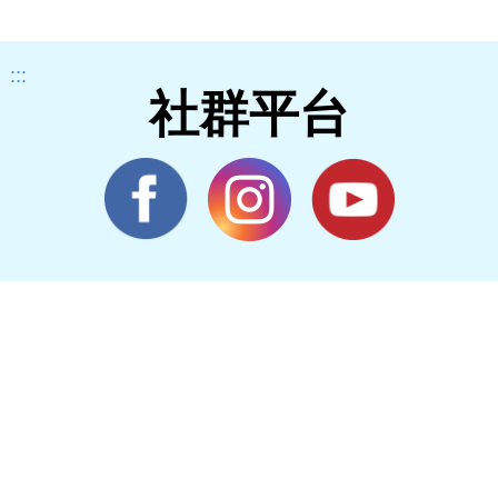
:::
社群平台