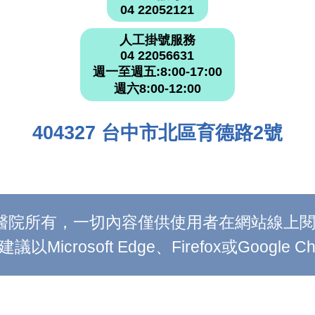
04 22052121
人工掛號服務
04 22056631
週一至週五:8:00-17:00
週六8:00-12:00
404327 台中市北區育德路2號
附設醫院所有，一切內容僅供使用者在網站線
Microsoft Edge、Firefox或Google