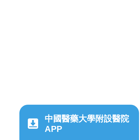
中國醫藥大學附設醫院
APP