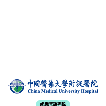
總機電話專線