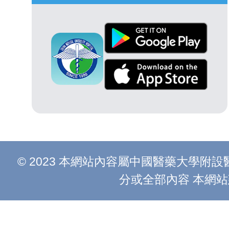
© 2023 本網站內容屬中國醫藥大學
分或全部內容 本網站建議以