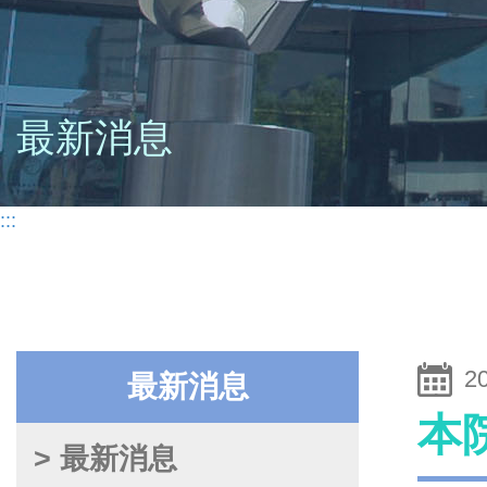
最新消息
:::
2
最新消息
本
> 最新消息