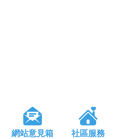
網站意見箱
社區服務