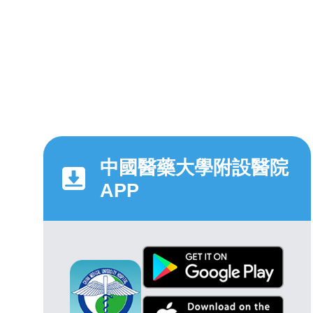
中國醫藥大學附設醫院
APP