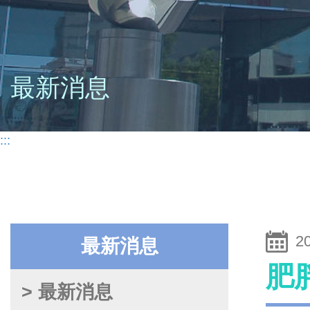
最新消息
:::
2
最新消息
肥
> 最新消息