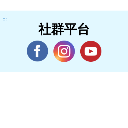
:::
社群平台