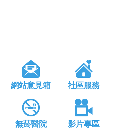
網站意見箱
社區服務
無菸醫院
影片專區