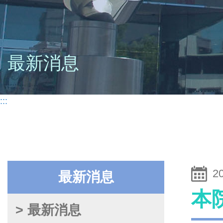
最新消息
:::
2
最新消息
本
> 最新消息