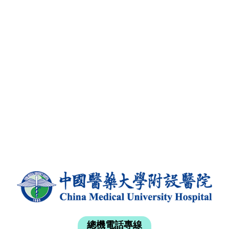
總機電話專線