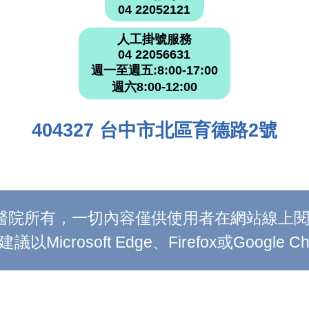
04 22052121
人工掛號服務
04 22056631
週一至週五:8:00-17:00
週六8:00-12:00
404327 台中市北區育德路2號
附設醫院所有，一切內容僅供使用者在網站線
Microsoft Edge、Firefox或Google