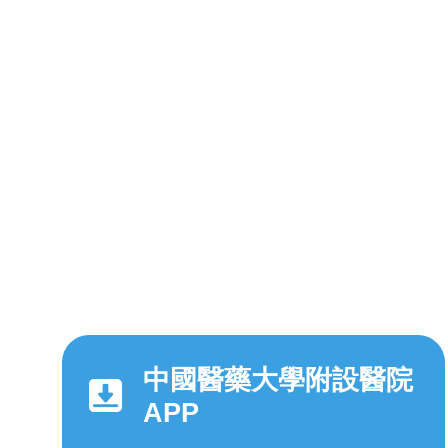
中國醫藥大學附設醫院
APP