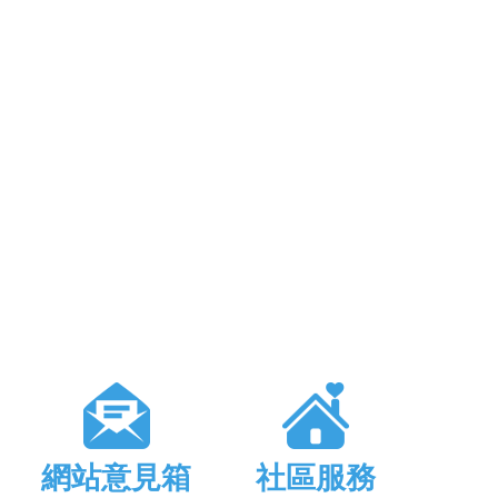
網站意見箱
社區服務