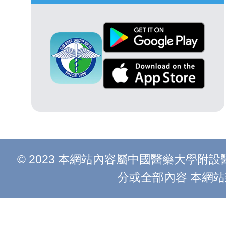
© 2023 本網站內容屬中國醫藥大學
分或全部內容 本網站建議以