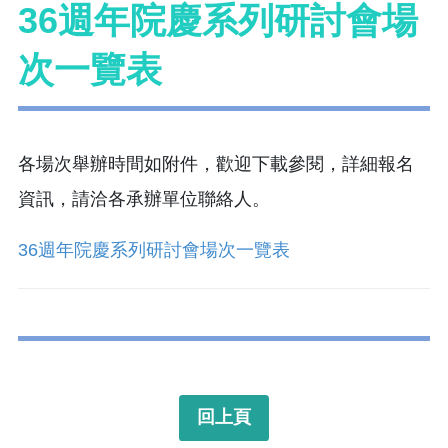
36週年院慶系列研討會場
次一覽表
各場次舉辦時間如附件，歡迎下載參閱，詳細報名
資訊，請洽各承辦單位聯絡人。
36週年院慶系列研討會場次一覽表
回上頁