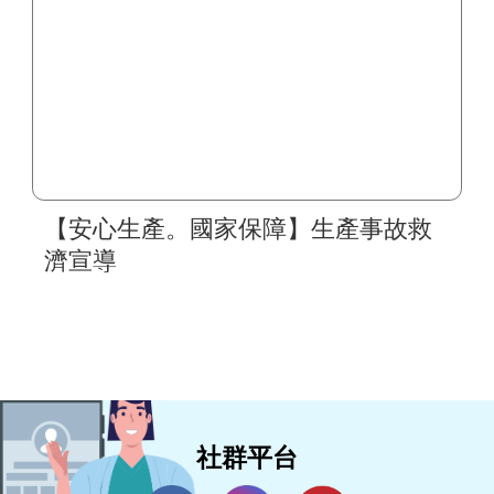
【安心生產。國家保障】生產事故救
濟宣導
社群平台