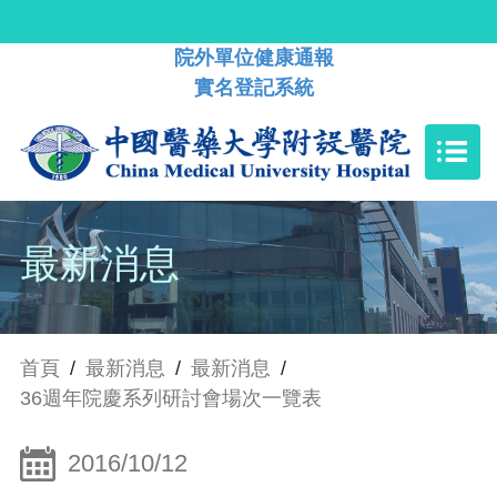
院外單位健康通報
實名登記系統
最新消息
首頁
/
最新消息
/
最新消息
/
36週年院慶系列研討會場次一覽表
2016/10/12