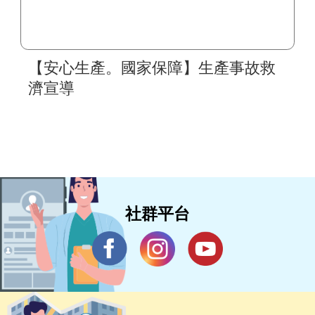
【安心生產。國家保障】生產事故救
濟宣導
社群平台