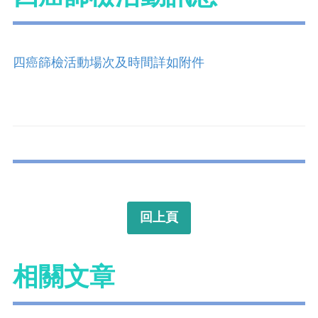
四癌篩檢活動場次及時間詳如附件
回上頁
相關文章