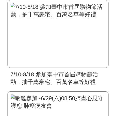
7/10-8/18 參加臺中市首屆購物節活
動，抽千萬豪宅、百萬名車等好禮