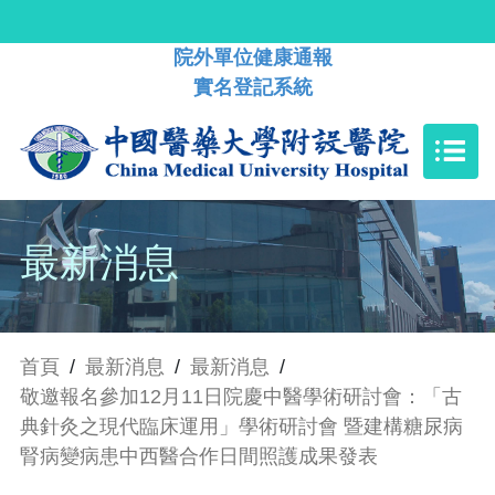
院外單位健康通報
實名登記系統
最新消息
首頁
/
最新消息
/
最新消息
/
敬邀報名參加12月11日院慶中醫學術研討會：「古
典針灸之現代臨床運用」學術研討會 暨建構糖尿病
腎病變病患中西醫合作日間照護成果發表