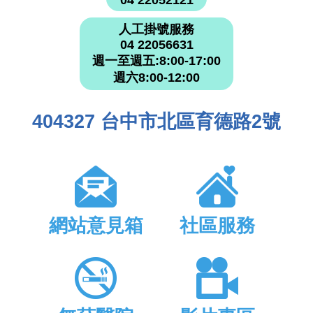
人工掛號服務
04 22056631
週一至週五:8:00-17:00
週六8:00-12:00
404327 台中市北區育德路2號
網站意見箱
社區服務