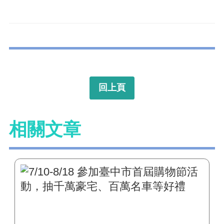
回上頁
相關文章