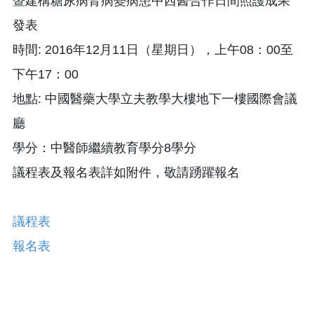
暨建構糖尿病腎病變病患中西醫合作日間照護成果
發表
時間: 2016年12月11日（星期日），上午08：00至
下午17：00
地點: 中國醫藥大學立夫教學大樓地下一樓國際會議
廳
學分：中醫師繼續教育學分8學分
議程表及報名表詳如附件，敬請踴躍報名
議程表
報名表