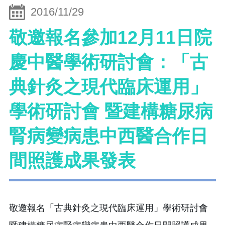
2016/11/29
敬邀報名參加12月11日院
慶中醫學術研討會：「古
典針灸之現代臨床運用」
學術研討會 暨建構糖尿病
腎病變病患中西醫合作日
間照護成果發表
敬邀報名「古典針灸之現代臨床運用」學術研討會