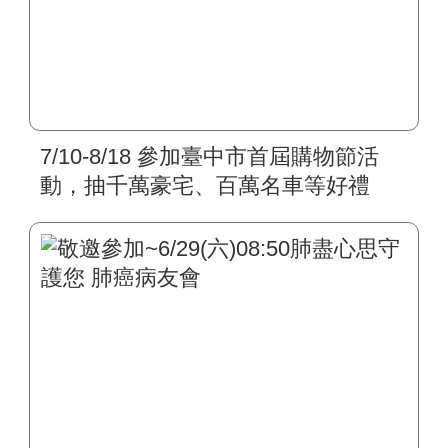
7/10-8/18 參加臺中市首屆購物節活
動，抽千萬豪宅、百萬名車等好禮