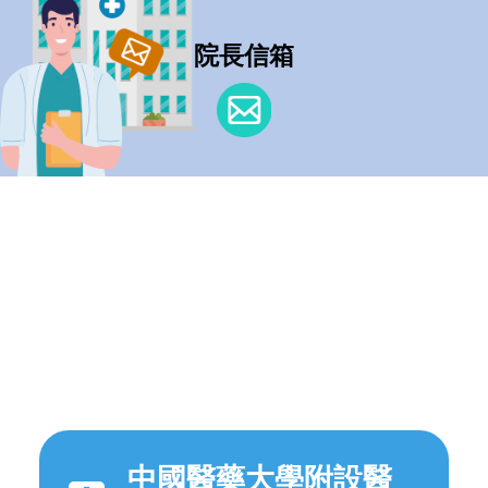
院長信箱
中國醫藥大學附設醫