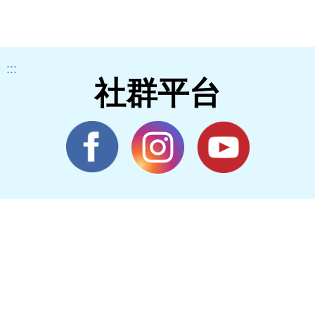
:::
社群平台