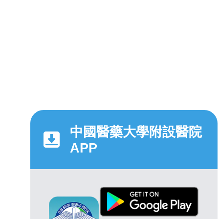
中國醫藥大學附設醫院
APP