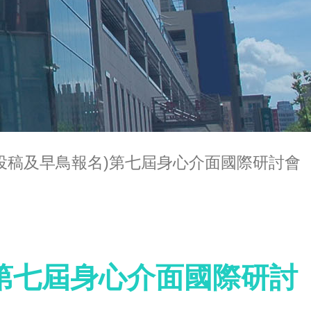
文投稿及早鳥報名)第七屆身心介面國際研討會
)第七屆身心介面國際研討