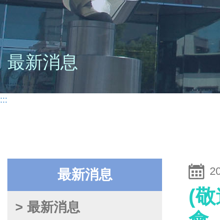
最新消息
:::
2
最新消息
(
> 最新消息