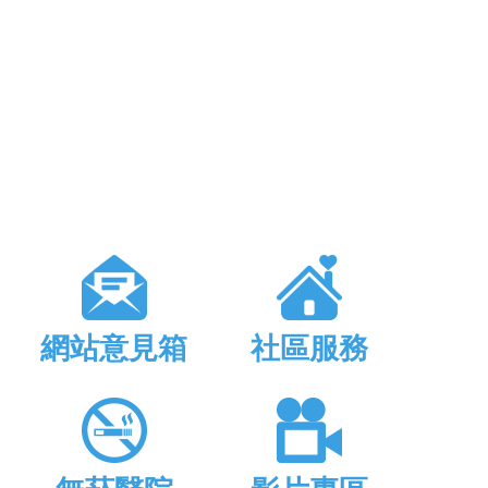
網站意見箱
社區服務