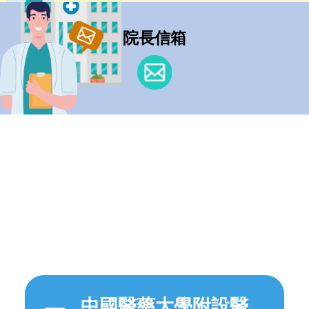
院長信箱
中國醫藥大學附設醫