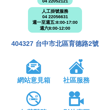
04 22052121
人工掛號服務
04 22056631
週一至週五:8:00-17:00
週六8:00-12:00
404327 台中市北區育德路2號
網站意見箱
社區服務