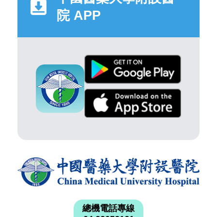
院 APP
總機電話專線