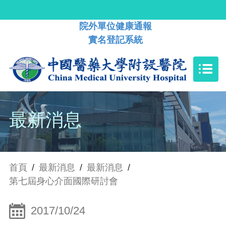
院外單位健康通報
實名登記系統
最新消息
首頁
/
最新消息
/
最新消息
/
第七屆身心介面國際研討會
2017/10/24