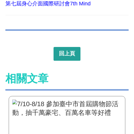
第七屆身心介面國際研討會7th Mind
回上頁
相關文章