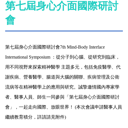
第七屆身心介面國際研討
會
第七屆身心介面國際研討會7th Mind-Body Interface 
International Symposium ：從分子到心腦、從研究到臨床，
用不同視野來探索精神醫學 主題多元，包括免疫醫學、代
謝疾病、營養醫學、腸道與大腦的關聯、疾病管理及公衛
流病等在精神醫學上的應用與研究。誠摯邀情國內專家學
者、醫事人員、師生一同參與「第七屆身心介面國際研討
會」，一起走向國際、放眼世界！ (本次會議申請醫事人員
繼續教育積分，詳請請見附件)