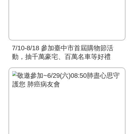
7/10-8/18 參加臺中市首屆購物節活
動，抽千萬豪宅、百萬名車等好禮