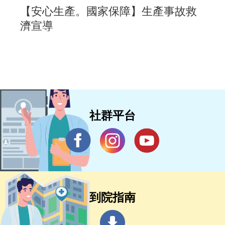
【安心生產。國家保障】生產事故救
濟宣導
社群平台
到院指南