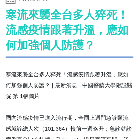
寒流來襲全台多人猝死！
流感疫情跟著升溫，應如
何加強個人防護？
國內流感疫情已進入流行期，全國上週門急診類流
感就診總人次（101,364）較前一週略升；急診就診