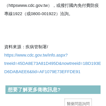
（httpswww.cdc.gov.tw），或撥打國內免付費防疫
專線1922（或0800-001922）洽詢。
資料來源：疾病管制署/
https://www.cdc.gov.tw/info.aspx?
treeid=45DA8E73A81D495D&nowtreeid=1BD193E
D6DABAEE6&tid=AF1079E73EFFDE91
想要了解更多衛教訊息?
醫藥問題詢問