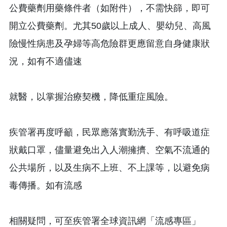
公費藥劑用藥條件者（如附件），不需快篩，即可
開立公費藥劑。尤其50歲以上成人、嬰幼兒、高風
險慢性病患及孕婦等高危險群更應留意自身健康狀
況，如有不適儘速
就醫，以掌握治療契機，降低重症風險。
疾管署再度呼籲，民眾應落實勤洗手、有呼吸道症
狀戴口罩，儘量避免出入人潮擁擠、空氣不流通的
公共場所，以及生病不上班、不上課等，以避免病
毒傳播。如有流感
相關疑問，可至疾管署全球資訊網「流感專區」