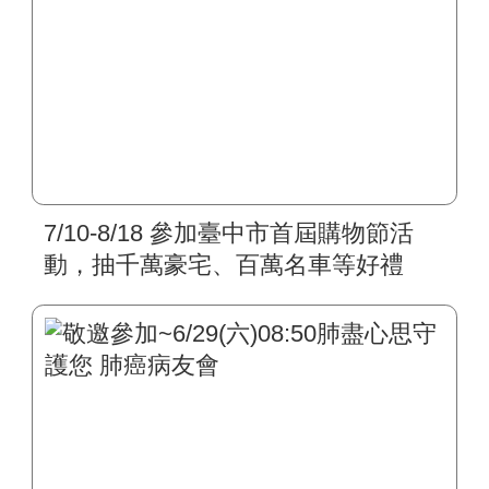
7/10-8/18 參加臺中市首屆購物節活
動，抽千萬豪宅、百萬名車等好禮