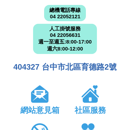
總機電話專線
04 22052121
人工掛號服務
04 22056631
週一至週五:8:00-17:00
週六8:00-12:00
404327 台中市北區育德路2號
網站意見箱
社區服務