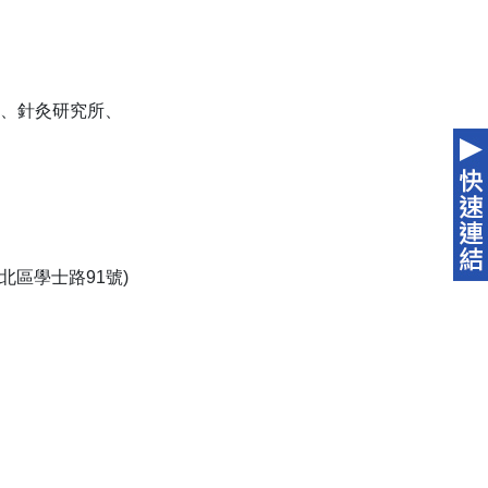
、針灸研究所、
北區學士路91號)