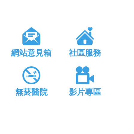
網站意見箱
社區服務
無菸醫院
影片專區