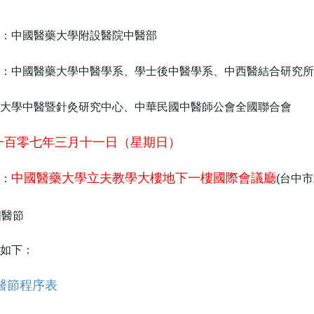
：中國醫藥大學附設醫院中醫部
：中國醫藥大學中醫學系、學士後中醫學系、中西醫結合研究所
大學中醫暨針灸研究中心、中華民國中醫師公會全國聯合會
一百零七年三月十一日（星期日）
中國醫藥大學立夫教學大樓地下一樓國際會議廳
：
(台中市
如下：
國醫節程序表