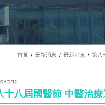
首頁
/
最新消息
/
最新消息
/
第八
018/1/12
八十八屆國醫節 中醫治