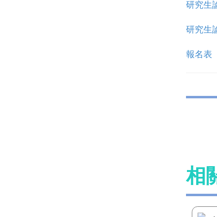
研究生
研究生
報名表
相