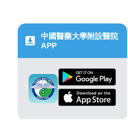
中國醫藥大學附設醫院
APP