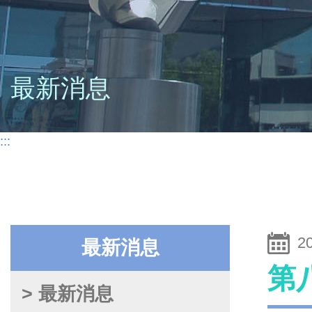
最新消息
:::
2
最新消息
第
> 最新消息